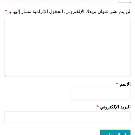
لن يتم نشر عنوان بريدك الإلكتروني.
الحقول الإلزامية مشار إليها بـ
*
الاسم
*
البريد الإلكتروني
*