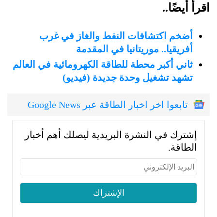
اقرأ أيضًا..
أضخم اكتشافات النفط والغاز في غرب
أفريقيا.. موريتانيا في المقدمة
ثاني أكبر محطة للطاقة الكهرومائية في العالم
تشهد تشغيل وحدة جديدة (فيديو)
تابعوا اخر اخبار الطاقة عبر Google News
إشترك في النشرة البريدية ليصلك أهم أخبار
الطاقة.