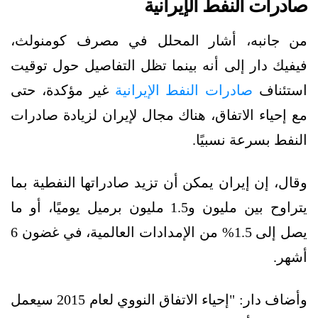
صادرات النفط الإيرانية
من جانبه، أشار المحلل في مصرف كومنولث،
فيفيك دار إلى أنه بينما تظل التفاصيل حول توقيت
استئناف
صادرات النفط الإيرانية
غير مؤكدة، حتى
مع إحياء الاتفاق، هناك مجال لإيران لزيادة صادرات
النفط بسرعة نسبيًا.
وقال، إن إيران يمكن أن تزيد صادراتها النفطية بما
يتراوح بين مليون و1.5 مليون برميل يوميًا، أو ما
يصل إلى 1.5% من الإمدادات العالمية، في غضون 6
أشهر.
وأضاف دار: "إحياء الاتفاق النووي لعام 2015 سيعمل