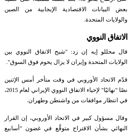
بعض البيانات الاقتصادية الإيجابية من الصين
والولايات المتحدة.
الاتفاق النووي
قال محللو إيه إن زد: "شبح الاتفاق النووي بين
الولايات المتحدة وإيران لا يزال يحوم فوق السوق".
قدّم الاتحاد الأوروبي في وقت متأخر أمس الإثنين
نصًا "نهائيًا" لإحياء الاتفاق النووي الإيراني لعام 2015،
في انتظار موافقات من واشنطن وطهران.
وقال مسؤول كبير في الاتحاد الأوروبي، إن القرار
النهائي بشأن الاقتراح متوقَّع في غضون "أسابيع