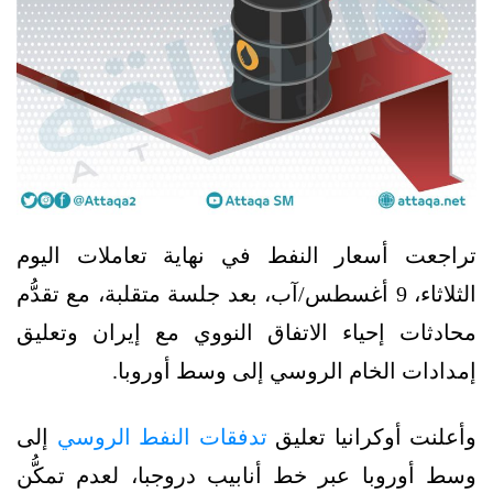
تراجعت أسعار النفط في نهاية تعاملات اليوم
الثلاثاء، 9 أغسطس/آب، بعد جلسة متقلبة، مع تقدُّم
محادثات إحياء الاتفاق النووي مع إيران وتعليق
إمدادات الخام الروسي إلى وسط أوروبا.
وأعلنت أوكرانيا تعليق
تدفقات النفط الروسي
إلى
وسط أوروبا عبر خط أنابيب دروجبا، لعدم تمكُّن