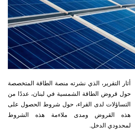
أثار التقرير، الذي نشرته منصة الطاقة المتخصصة
حول قروض الطاقة الشمسية في لبنان، عددًا من
التساؤلات لدى القراء، حول شروط الحصول على
هذه القروض ومدى ملاءمة هذه الشروط
لمحدودي الدخل.