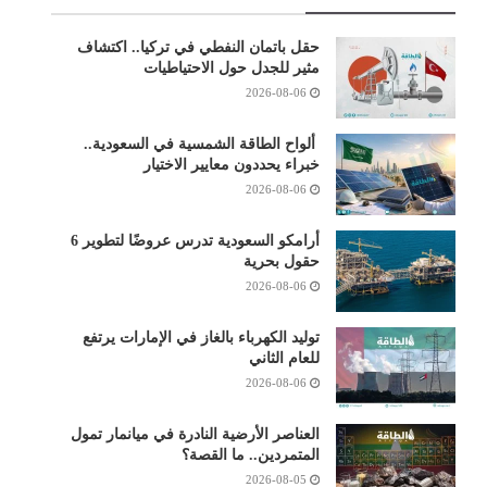
حقل باتمان النفطي في تركيا.. اكتشاف
مثير للجدل حول الاحتياطيات
2026-08-06
ألواح الطاقة الشمسية في السعودية..
خبراء يحددون معايير الاختيار
2026-08-06
أرامكو السعودية تدرس عروضًا لتطوير 6
حقول بحرية
2026-08-06
توليد الكهرباء بالغاز في الإمارات يرتفع
للعام الثاني
2026-08-06
العناصر الأرضية النادرة في ميانمار تمول
المتمردين.. ما القصة؟
2026-08-05