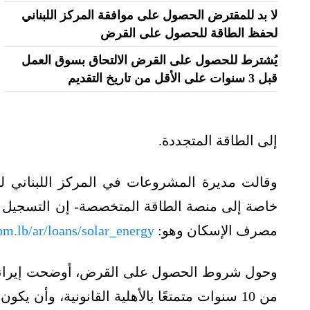
لا بد للمقترض الحصول على موافقة المركز اللبناني
لحفظ الطاقة للحصول على القرض
يُشترط للحصول على القرض الالتحاق بسوق العمل
قبل 3 سنوات على الأقل من تاريخ التقديم
إلى الطاقة المتجددة.
وقالت مديرة المشروعات في المركز اللبناني لح
خاصة إلى منصة الطاقة المتخصصة- إن التسجيل
مصرف الإسكان وهو:
om.lb/ar/loans/solar_energy
وحول شروط الحصول على القرض، أوضحت إيراني أنه
من 10 سنوات متمتعًا بالأهلية القانونية، وأن 