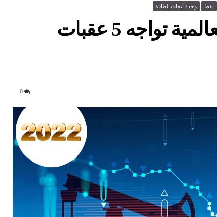
نفط
وحدة أبحاث الطاقة
استثمارات النفط والغاز العالمية تواجه 5 عقبات
0