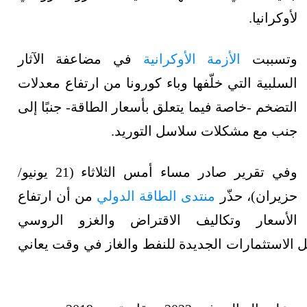
لأوكرانيا.
وتسببت
الأزمة الأوكرانية
في مضاعفة الآثار
السلبية التي خلّفها وباء كورونا من ارتفاع معدلات
التضخم -خاصة فيما يتعلق بأسعار الطاقة- جنبًا إلى
جنب مع مشكلات سلاسل التوريد.
وفي تقرير صادر مساء أمس الثلاثاء (21 يونيو/
حزيران)، حذّر
منتدى الطاقة الدولي
من أن ارتفاع
الأسعار وتكاليف الاقتراض والغزو الروسي
ل الاستثمارات الجديدة للنفط والغاز في وقت يعاني