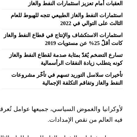
العقبات أمام تعزيز استثمارات النفط والغاز
استثمارات النفط والغاز الطبيعي تتجه للهبوط للعام
الثالث على التوالي في 2022
استثمارات الاستكشاف والإنتاج في قطاع النفط والغاز
كانت أقلّ 25% عن مستويات 2019
تسارع التضخم يُعَدّ بمثابة صدمة لقطاع النفط والغاز
كونه يتطلب زيادة النفقات الرأسمالية
تأخيرات سلاسل التوريد تسهم في تأخّر مشروعات
النفط والغاز وتفاقم التكلفة الإجمالية
لأوكرانيا والغموض السياسي، جميعها عوامل تُعرق
فيه العالم من نقص الإمدادات.