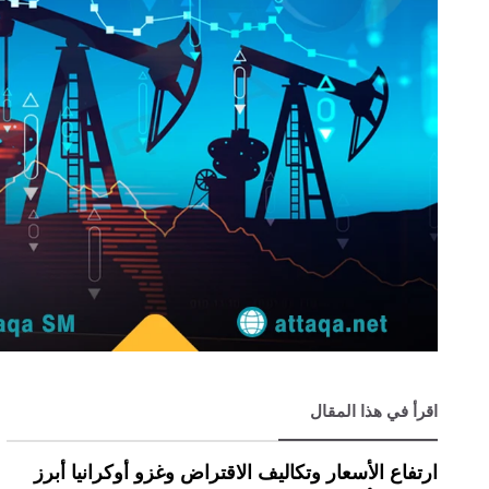
اقرأ في هذا المقال
ارتفاع الأسعار وتكاليف الاقتراض وغزو أوكرانيا أبرز