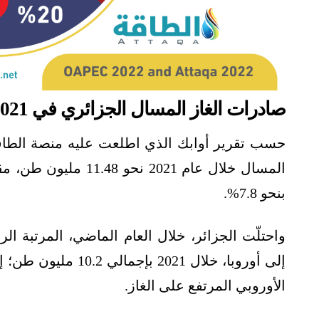
صادرات الغاز المسال الجزائري في 2021
حسب تقرير أوابك الذي اطلعت عليه منصة الطاق
بنحو 7.8%.
واحتلّت الجزائر، خلال العام الماضي، المرتبة ال
إلى أوروبا، خلال 021
الأوروبي المرتفع على الغاز.