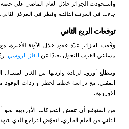
جاءت في المرتبة الثالثة، وقطر في المركز الثاني، 
توقعات الربع الثاني
وقّعت الجزائر عدّة عقود خلال الآونة الأخيرة، مع
مساعي الغرب للتحول بعيدًا عن
الغاز الروسي
، رد
وتتطلّع أوروبا لزيادة واردتها من الغاز المسال
الأوروبية.
من المتوقع أن تنعش التحركات الأوروبية نحو أف
الثاني من العام الجاري، لتعوّض التراجع الذي شهده الر