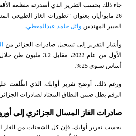
جاء ذلك بحسب التقرير الذي أصدرته منظمة الأقطار
الخبير المهندس
وائل حامد عبدالمعطي
.
وأشار التقرير إلى تسجيل صادرات الجزائر من
ال
أساس سنوي 25%.
ورغم ذلك، أوضح تقرير أوابك، الذي اطّلعت علي
الرقم يظل ضمن النطاق المعتاد لصادرات الجزائر الربع سنوية
صادرات الغاز المسال الجزائري إلى أوروب
بحسب تقرير أوابك، فإن كل الشحنات من الغاز ال