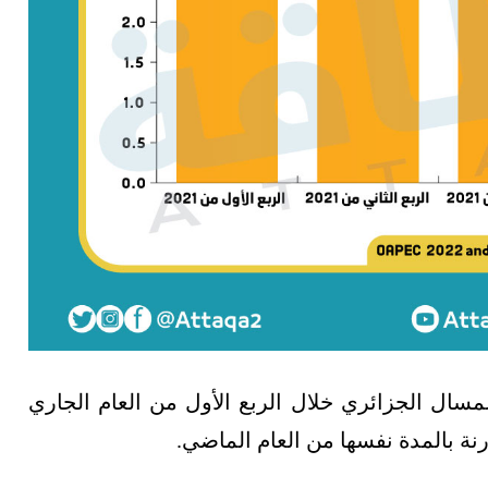
سال الجزائري خلال الربع الأول من العام الجاري
رنة بالمدة نفسها من العام الماضي.