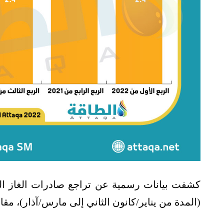
كشفت بيانات رسمية عن تراجع صادرات الغاز الم
(المدة من يناير/كانون الثاني إلى مارس/آذار)، مقا