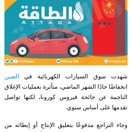
شهدت سوق السيارات الكهربائية في
الصين
انخفاضًا حادًا الشهر الماضي، متأثرة بعمليات الإغلاق
الناجمة عن جائحة فيروس كورونا، لكنها تواصل
تقدمها على أساس سنوي.
وجاء التراجع مدفوعًا بتعليق الإنتاج أو إبطائه من