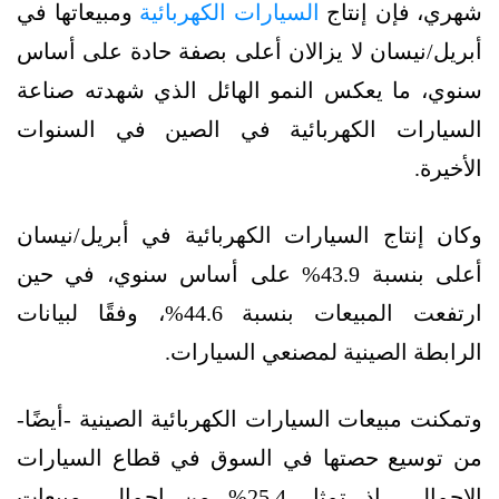
شهري، فإن إنتاج
السيارات الكهربائية
ومبيعاتها في
أبريل/نيسان لا يزالان أعلى بصفة حادة على أساس
سنوي، ما يعكس النمو الهائل الذي شهدته صناعة
السيارات الكهربائية في الصين في السنوات
الأخيرة.
وكان إنتاج السيارات الكهربائية في أبريل/نيسان
أعلى بنسبة 43.9% على أساس سنوي، في حين
ارتفعت المبيعات بنسبة 44.6%، وفقًا لبيانات
الرابطة الصينية لمصنعي السيارات.
وتمكنت مبيعات السيارات الكهربائية الصينية -أيضًا-
من توسيع حصتها في السوق في قطاع السيارات
الإجمالي، إذ تمثل 25.4% من إجمالي مبيعات