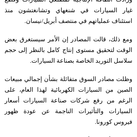
غيار السيارات في شنغهاي وتشانغتشون منذ
استئناف عملياتهم في منتصف أبريل/نيسان.
ومع ذلك، قالت المصادر إن الأمر سيستغرق بعض
الوقت لتحقيق مستوى إنتاج كامل بالنظر إلى حجم
سلاسل التوريد الخاصة بصناعة السيارات.
وظلت مصادر السوق متفائلة بشأن إجمالي مبيعات
الصين من السيارات الكهربائية لهذا العام، على
الرغم من رفع شركات صناعة السيارات أسعار
السيارات والتأثيرات الناجمة عن عودة ظهور
فيروس كورونا.