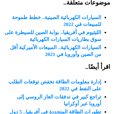
موضوعات متعلقة..
السيارات الكهربائية الصينية.. خطط طموحة
للمبيعات في 2022
الليثيوم في أفريقيا.. بوابة الصين للسيطرة على
سوق بطاريات السيارات الكهربائية
السيارات الكهربائية.. المبيعات الأميركية أقل
من الصين وأوروبا في 2021
اقرأ أيضًا..
إدارة معلومات الطاقة تخفض توقعات الطلب
على النفط في 2022
تراجع كبير في تدفقات الغاز الروسي إلى
أوروبا عبر أوكرانيا
تطورات الطاقة المتجددة في أفريقيا.. 5 دول