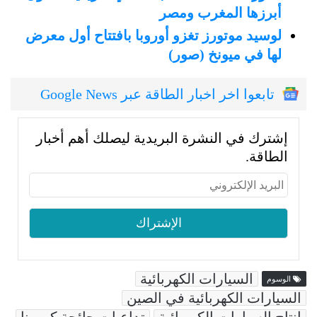
أبرزها المغرب ومصر
لوسيد موتورز تغزو أوروبا بافتتاح أول معرض
لها في ميونخ (صور)
تابعوا اخر اخبار الطاقة عبر Google News
إشترك في النشرة البريدية ليصلك أهم أخبار
الطاقة.
السيارات الكهربائية
الوسوم
السيارات الكهربائية في الصين
انتاج السيارات الكهربائية
تداعيات جائحة كورونا