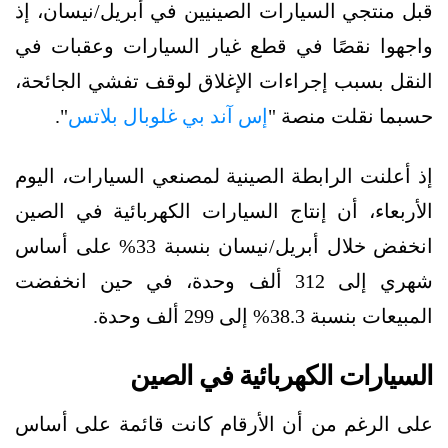
قبل منتجي السيارات الصينيين في أبريل/نيسان، إذ
واجهوا نقصًا في قطع غيار السيارات وعقبات في
النقل بسبب إجراءات الإغلاق لوقف تفشي الجائحة،
حسبما نقلت منصة "
إس آند بي غلوبال بلاتس
".
إذ أعلنت الرابطة الصينية لمصنعي السيارات، اليوم
الأربعاء، أن إنتاج السيارات الكهربائية في الصين
انخفض خلال أبريل/نيسان بنسبة 33% على أساس
شهري إلى 312 ألف وحدة، في حين انخفضت
المبيعات بنسبة 38.3% إلى 299 ألف وحدة.
السيارات الكهربائية في الصين
على الرغم من أن الأرقام كانت قائمة على أساس