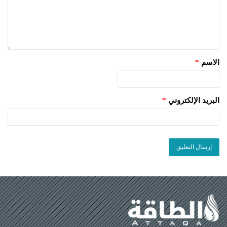
الاسم
*
البريد الإلكتروني
*