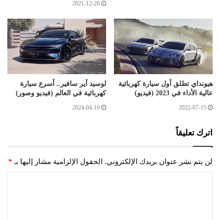
2021-12-28
هيونداي تطلق أول سيارة كهربائية
لوسيد آير سافير.. أسرع سيارة
عالية الأداء في 2023 (فيديو)
كهربائية في العالم (فيديو وصور)
2024-04-19
2022-07-15
اترك تعليقاً
لن يتم نشر عنوان بريدك الإلكتروني.
الحقول الإلزامية مشار إليها بـ
*