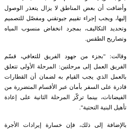
وأضافت أن بعض المناطق لا يزال يتعذر الوصول
إليها، ويجب إجراء تقييم جيوتقني ومفصّل للتصميم
وتحديد التكاليف، بمجرد انخفاض منسوب المياه
وتصاريح الطقس.
وقالت: "بجزء من جهود الفريق للتعافي، قسّم
الفريق العمل إلى مرحلتين: المرحلة الأولى تتعلق
بالعمل الذي يجب القيام به لضمان أن القطارات
قادرة على السفر بأمان عبر الأقسام المتضررة من
الفيضانات، بينما تركّز المرحلة الثانية على إعادة
تأهيل البنية التحتية".
بالإضافة إلى ذلك، فإن خسارة إيرادات الأجرة