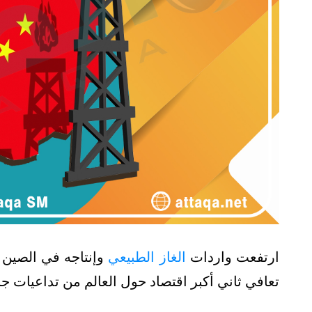
ارتفعت واردات
الغاز الطبيعي
وإنتاجه في الصين خ
تعافي ثاني أكبر اقتصاد حول العالم من تداعيات جا