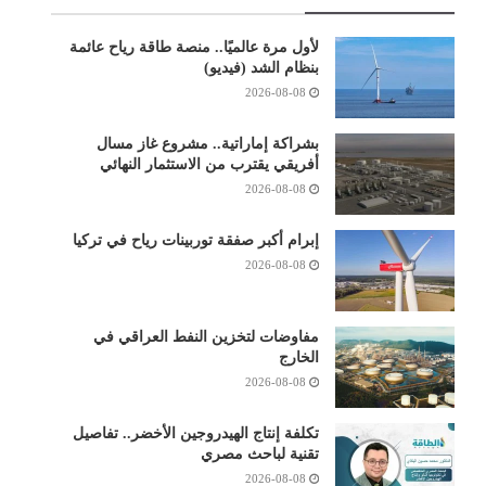
لأول مرة عالميًا.. منصة طاقة رياح عائمة
بنظام الشد (فيديو)
2026-08-08
بشراكة إماراتية.. مشروع غاز مسال
أفريقي يقترب من الاستثمار النهائي
2026-08-08
إبرام أكبر صفقة توربينات رياح في تركيا
2026-08-08
مفاوضات لتخزين النفط العراقي في
الخارج
2026-08-08
تكلفة إنتاج الهيدروجين الأخضر.. تفاصيل
تقنية لباحث مصري
2026-08-08