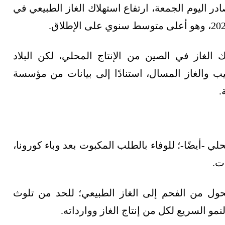
ادر اليوم الجمعة، ارتفاع استهلاك الغاز الطبيعي في
الغاز في الصين من الإنتاج المحلي، لكن البلاد
ب والغاز المسال، استنادًا إلى بيانات من مؤسسة
.
ي -أيضًا-؛ للوفاء بالطلب المكبوت بعد وباء كورونا،
ت.
ول من الفحم إلى الغاز الطبيعي؛ للحد من تلوث
لنمو السريع لكل من إنتاج الغاز ووارداته.