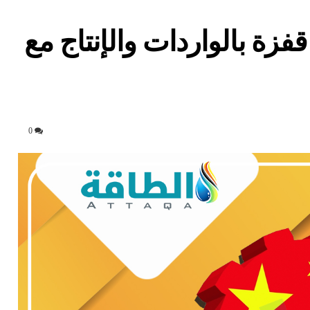
فزة بالواردات والإنتاج مع
0