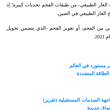
 الغاز الطبيعي- من طبقات الفحم تحديات كبيرة؛ إذ
اعي من الفحم، أو تغويز الفحم -الذي يتضمن تحويل
بر مستورد في العالم
الطاقة المتجددة
واق جديدة