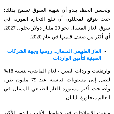
ولحسن الحظ، يبدو أن شهية السوق تسمح بذلك؛
حيث يتوقع المحللون أن تبلغ التجارة الفورية في
سوق الغاز المسال نحو 20 مليار دولار بحلول 2027،
أي أكثر من ضعف قيمتها في عام 2020.
الغاز الطبيعي المسال.. روسيا وجهة الشركات
الصينية لتأمين الواردات
وارتفعت واردات الصين -العام الماضي- بنسبة 18%
لتصل إلى مستويات قياسية عند 79 مليون طن،
وأصبحت أكبر مستورد للغاز الطبيعي المسال في
العالم متجاوزة اليابان.
ولعبت الإصلاحات في خطوط الأنابيب الدور الأكبر