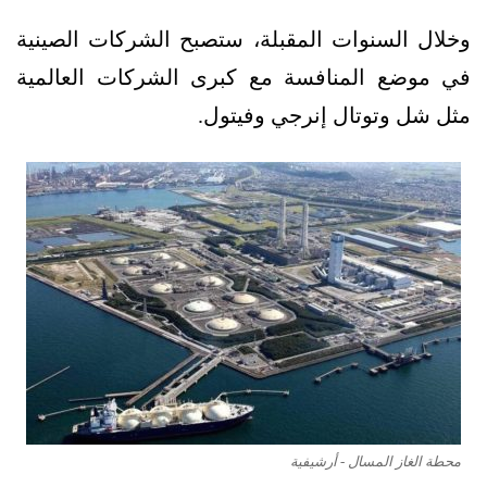
وخلال السنوات المقبلة، ستصبح الشركات الصينية
في موضع المنافسة مع كبرى الشركات العالمية
مثل شل وتوتال إنرجي وفيتول.
محطة الغاز المسال - أرشيفية