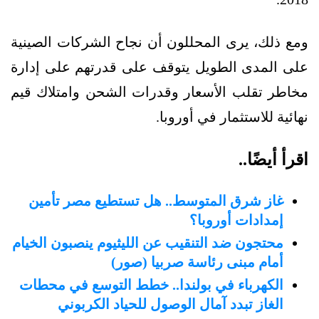
ومع ذلك، يرى المحللون أن نجاح الشركات الصينية
على المدى الطويل يتوقف على قدرتهم على إدارة
مخاطر تقلب الأسعار وقدرات الشحن وامتلاك قيم
نهائية للاستثمار في أوروبا.
اقرأ أيضًا..
غاز شرق المتوسط.. هل تستطيع مصر تأمين
إمدادات أوروبا؟
محتجون ضد التنقيب عن الليثيوم ينصبون الخيام
أمام مبنى رئاسة صربيا (صور)
الكهرباء في بولندا.. خطط التوسع في محطات
الغاز تبدد آمال الوصول للحياد الكربوني