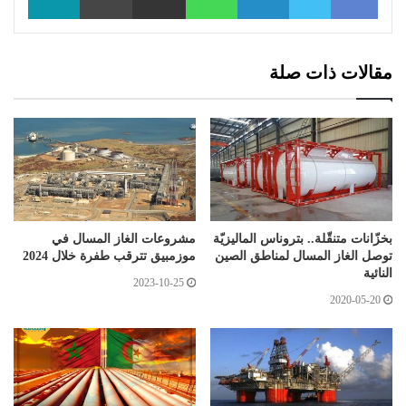
مقالات ذات صلة
بخزّانات متنقّلة.. بتروناس الماليزيّة
مشروعات الغاز المسال في
توصل الغاز المسال لمناطق الصين
موزمبيق تترقب طفرة خلال 2024
النائية
2023-10-25
2020-05-20