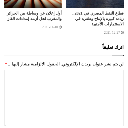
قطاع النفط المصري في 2021..
أول إعلان عن وساطة بين الجزائر
زيادة كبيرة بالإنتاج وطفرة في
والمغرب لحل أزمة إمدادات الغاز
الاستثمارات الأجنبية
2021-11-10
2021-12-27
اترك تعليقاً
لن يتم نشر عنوان بريدك الإلكتروني.
الحقول الإلزامية مشار إليها بـ
*