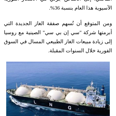
الآسيوية هذا العام بنسبة 36%.
ومن المتوقع أن تُسهم صفقة الغاز الجديدة التي
أبرمتها شركة "سي إن بي سي" الصينية مع روسيا
إلى زيادة مبيعات الغاز الطبيعي المسال في السوق
الفورية خلال السنوات المقبلة.