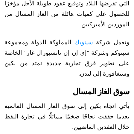
التي تفرضها البلاد وتوقيع عقود طويلة الأجل مؤخرًا
للحصول على كميات هائلة من الغاز المسال من
الموردين الأميركيين.
وتعمل شركة
سينوبك
المملوكة للدولة ومجموعة
سينوكم وشركة "إي إن إن ناتشيورال غاز" الخاصة
على تطوير فرق تجارية جديدة تمتد من بكين
وسنغافورة إلى لندن.
سوق الغاز المسال
يأتي اتجاه بكين إلى سوق الغاز المسال العالمية
بعدما حققت نجاحًا ضخمًا مماثلًا في تجارة النفط
خلال العقدين الماضيين.