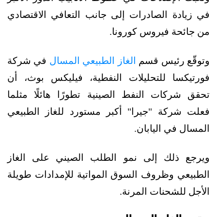
في زيادة الصادرات إلى جانب التعافي الاقتصادي
من جائحة فيروس كورونا.
وتوقّع رئيس قسم
الغاز الطبيعي المسال
في شركة
فورتيكسا للتحليلات النفطية، فيليكس بوث، أن
تحقق شركات النفط الصينية تطورًا هائلًا مثلما
فعلت شركة "جيرا" أكبر مستورد للغاز الطبيعي
المسال في اليابان.
ويرجع ذلك إلى نمو الطلب الصيني على الغاز
الطبيعي وظروف السوق المواتية للإمدادات طويلة
الأجل للشحنات المرنة.