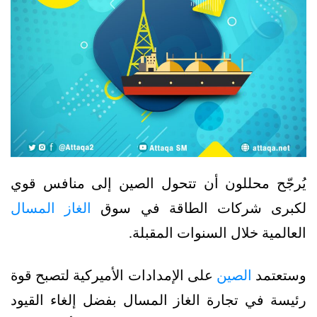
يُرجّح محللون أن تتحول الصين إلى منافس قوي
لكبرى شركات الطاقة في سوق
الغاز المسال
العالمية خلال السنوات المقبلة.
وستعتمد
الصين
على الإمدادات الأميركية لتصبح قوة
رئيسة في تجارة الغاز المسال بفضل إلغاء القيود