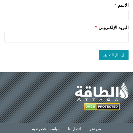
الاسم
*
البريد الإلكتروني
*
من نحن
—
اتصل بنا
—
سياسة الخصوصية