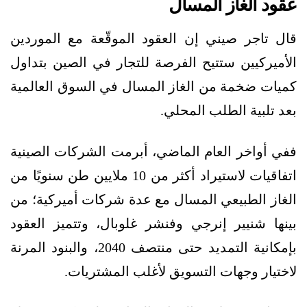
عقود الغاز المسال
قال تاجر صيني إن العقود الموقّعة مع الموردين
الأميركيين ستتيح الفرصة للتجار في الصين بتداول
كميات ضخمة من الغاز المسال في السوق العالمية
بعد تلبية الطلب المحلي.
ففي أواخر العام الماضي، أبرمت الشركات الصينية
اتفاقيات لاستيراد أكثر من 10 ملايين طن سنويًا من
الغاز الطبيعي المسال مع عدة شركات أميركية؛ من
بينها شنيير إنرجي وفنشر غلوبال، وتتميز العقود
بإمكانية التمديد حتى منتصف 2040، والبنود المرنة
لاختيار وجهات التسويق لأغلب المشتريات.