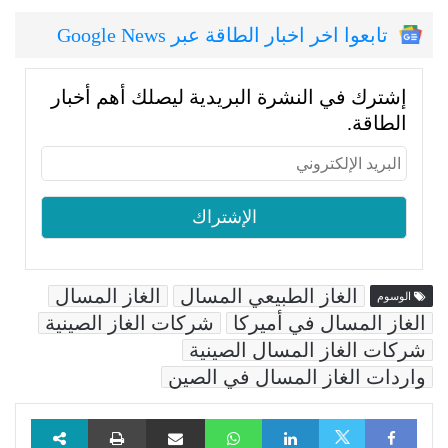
تابعوا اخر اخبار الطاقة عبر Google News
إشترك في النشرة البريدية ليصلك أهم أخبار
الطاقة.
الغاز الطبيعي المسال
الغاز المسال
الوسوم
الغاز المسال في أميركا
شركات الغاز الصينية
شركات الغاز المسال الصينية
واردات الغاز المسال في الصين
Facebook
LinkedIn
WhatsApp
مشاركة عبر البريد
طباعة
X