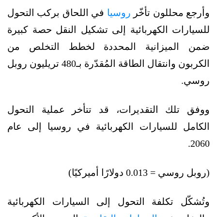
وأرجع محللون تأخّر
روسيا
في اللحاق بركب التحول
للسيارات الكهربائية إلى تشكيل النقل حصة كبيرة
ضمن الميزانية المحددة لخطط التخلص من
الكربون وانتقال الطاقة المُقدّرة بـ480 تريليون روبل
روسي.
ووفق تلك التقديرات، قد تتأخر عملية التحول
الكامل للسيارات الكهربائية في روسيا إلى عام
2060.
(روبل روسي = 0.013 دولارًا أميركيًا)
وتُشكّل تكلفة التحول إلى السيارات الكهربائية