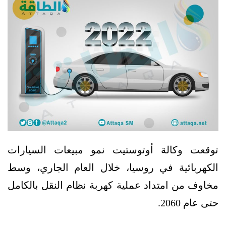
توقعت وكالة أوتوستيت نمو مبيعات السيارات
الكهربائية في روسيا، خلال العام الجاري، وسط
مخاوف من امتداد عملية كهربة نظام النقل بالكامل
حتى عام 2060.