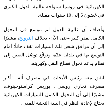
الكهربائية في روسيا ستواجه غالبية الدول الكبرى
في غضون 5 إلى 10 سنوات مقبلة.
وأضاف أن غالبية الدول لم تتوسع في التحول
الكامل بقدر كبير -حتى الآن- بخلاف
النرويج
، مشيرًا
إلى أن مرافق شحن تلك السيارات تقف حائلًا أمام
التوسع بها في بلدان عدّة، وتوقّع توصّل الصين إلى
نظام يدعم تحول قطاع النقل وكهربته.
اتفق معه رئيس الأبحاث في مصرف ألفا "أكبر
مصرف تجاري روسي"، بوريس كراسنوجينوف،
مشيرًا إلى أن التحول الكامل للسيارات الكهربائية
يحتاج لإعادة النظر في البنية التحتية للمدن.