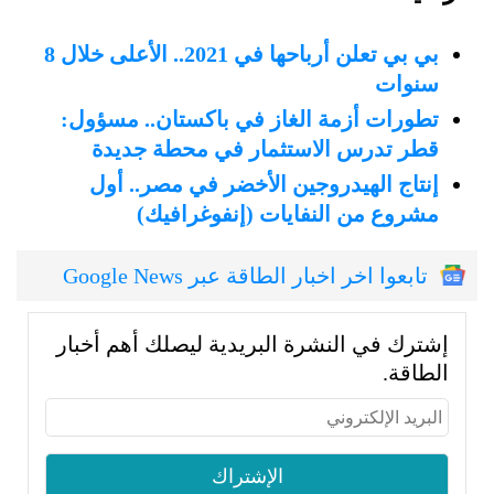
بي بي تعلن أرباحها في 2021.. الأعلى خلال 8
سنوات
تطورات أزمة الغاز في باكستان.. مسؤول:
قطر تدرس الاستثمار في محطة جديدة
إنتاج الهيدروجين الأخضر في مصر.. أول
مشروع من النفايات (إنفوغرافيك)
تابعوا اخر اخبار الطاقة عبر Google News
إشترك في النشرة البريدية ليصلك أهم أخبار
الطاقة.