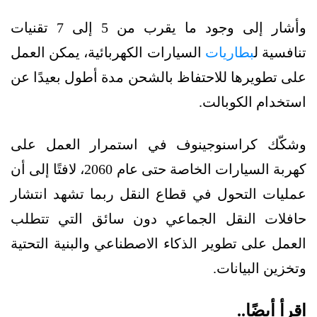
وأشار إلى وجود ما يقرب من 5 إلى 7 تقنيات
تنافسية ل
بطاريات
السيارات الكهربائية، يمكن العمل
على تطويرها للاحتفاظ بالشحن مدة أطول بعيدًا عن
استخدام الكوبالت.
وشكّك كراسنوجينوف في استمرار العمل على
كهربة السيارات الخاصة حتى عام 2060، لافتًا إلى أن
عمليات التحول في قطاع النقل ربما تشهد انتشار
حافلات النقل الجماعي دون سائق التي تتطلب
العمل على تطوير الذكاء الاصطناعي والبنية التحتية
وتخزين البيانات.
اقرأ أيضًا..