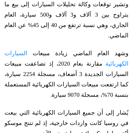
وتشير توقعات وكالة تحليلات السيارات إلى بيع ما
يتراوح بين 3 آلاف و3 آلاف و500 سيارة، العام
الجاري، وهي نسبة ترتفع من 40 إلى 45% عن العام
الماضي.
وشهد العام الماضي زيادة مبيعات
السيارات
الكهربائية
مقارنة بعام 2020، إذ تضاعفت مبيعات
السيارات الجديدة 3 أضعاف، مسجلة 2254 سيارة،
كما ارتفعت مبيعات السيارات الكهربائية المستعملة
بنسبة 70%، مسجلة 9070 سيارة.
يُشار إلى أن جميع السيارات الكهربائية التي بيعت
في روسيا كانت واردات خارجية، إذ لم تنتج موسكو