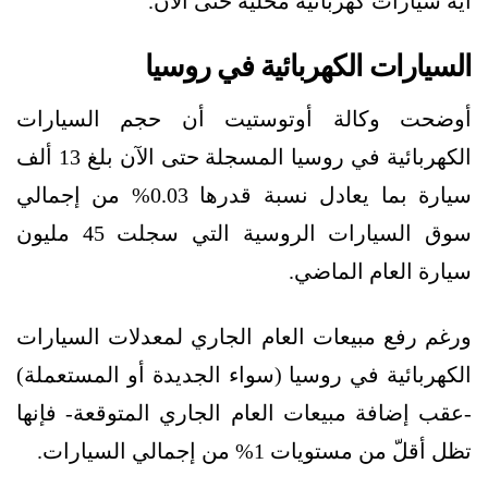
أيّة سيارات كهربائية محلية حتى الآن.
السيارات الكهربائية في روسيا
أوضحت وكالة أوتوستيت أن حجم السيارات
الكهربائية في روسيا المسجلة حتى الآن بلغ 13 ألف
سيارة بما يعادل نسبة قدرها 0.03% من إجمالي
سوق السيارات الروسية التي سجلت 45 مليون
سيارة العام الماضي.
ورغم رفع مبيعات العام الجاري لمعدلات السيارات
الكهربائية في روسيا (سواء الجديدة أو المستعملة)
-عقب إضافة مبيعات العام الجاري المتوقعة- فإنها
تظل أقلّ من مستويات 1% من إجمالي السيارات.