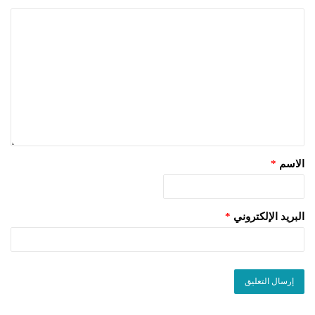
الاسم
*
البريد الإلكتروني
*