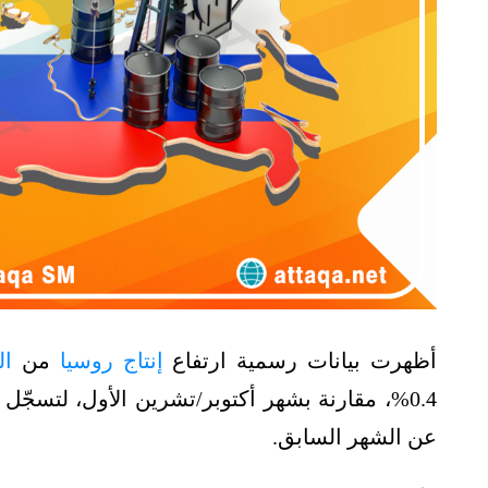
أظهرت بيانات رسمية ارتفاع
إنتاج روسيا
من
ال
عن الشهر السابق.