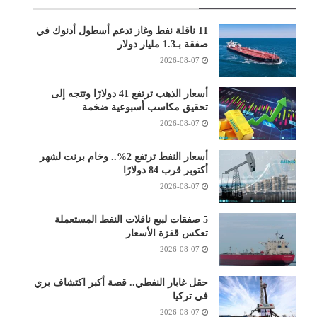
11 ناقلة نفط وغاز تدعم أسطول أدنوك في
صفقة بـ1.3 مليار دولار
2026-08-07
أسعار الذهب ترتفع 41 دولارًا وتتجه إلى
تحقيق مكاسب أسبوعية ضخمة
2026-08-07
أسعار النفط ترتفع 2%.. وخام برنت لشهر
أكتوبر قرب 84 دولارًا
2026-08-07
5 صفقات لبيع ناقلات النفط المستعملة
تعكس قفزة الأسعار
2026-08-07
حقل غابار النفطي.. قصة أكبر اكتشاف بري
في تركيا
2026-08-07