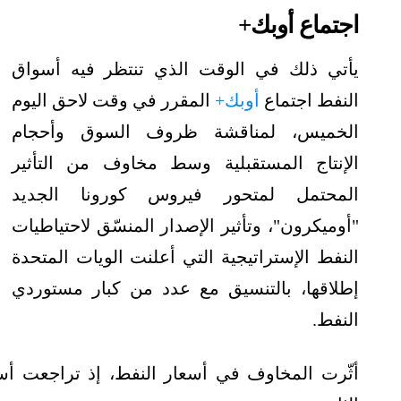
اجتماع أوبك+
يأتي ذلك في الوقت الذي تنتظر فيه أسواق
النفط اجتماع
أوبك+
المقرر في وقت لاحق اليوم
الخميس، لمناقشة ظروف السوق وأحجام
الإنتاج المستقبلية وسط مخاوف من التأثير
المحتمل لمتحور فيروس كورونا الجديد
"أوميكرون"، وتأثير الإصدار المنسّق لاحتياطيات
النفط الإستراتيجية التي أعلنت الويات المتحدة
إطلاقها، بالتنسيق مع عدد من كبار مستوردي
النفط.
أثّرت المخاوف في أسعار النفط، إذ تراجعت أسع