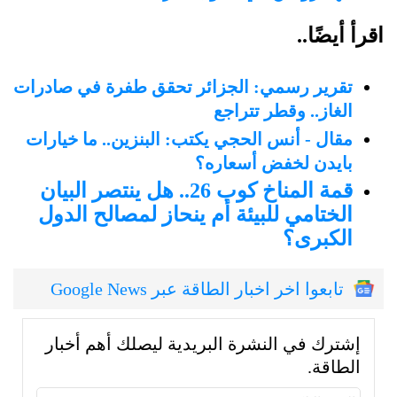
اقرأ أيضًا..
تقرير رسمي: الجزائر تحقق طفرة في صادرات
الغاز.. وقطر تتراجع
مقال - أنس الحجي يكتب: البنزين.. ما خيارات
بايدن لخفض أسعاره؟
قمة المناخ كوب 26.. هل ينتصر البيان
الختامي للبيئة أم ينحاز لمصالح الدول
الكبرى؟
تابعوا اخر اخبار الطاقة عبر Google News
إشترك في النشرة البريدية ليصلك أهم أخبار
الطاقة.