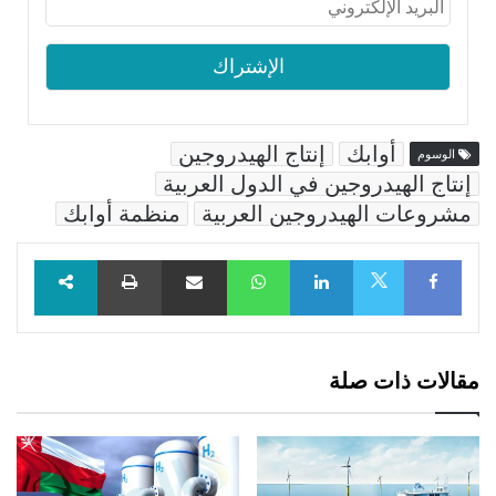
أوابك
إنتاج الهيدروجين
الوسوم
إنتاج الهيدروجين في الدول العربية
مشروعات الهيدروجين العربية
منظمة أوابك
Facebook
LinkedIn
WhatsApp
مشاركة عبر البريد
طباعة
X
مقالات ذات صلة