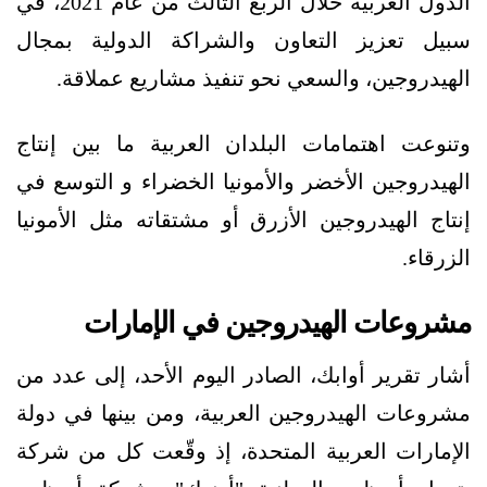
الدول العربية خلال الربع الثالث من عام 2021، في
سبيل تعزيز التعاون والشراكة الدولية بمجال
الهيدروجين، والسعي نحو تنفيذ مشاريع عملاقة.
وتنوعت اهتمامات البلدان العربية ما بين إنتاج
الهيدروجين الأخضر والأمونيا الخضراء و التوسع في
إنتاج الهيدروجين الأزرق أو مشتقاته مثل الأمونيا
الزرقاء.
مشروعات الهيدروجين في الإمارات
أشار تقرير أوابك، الصادر اليوم الأحد، إلى عدد من
مشروعات الهيدروجين العربية، ومن بينها في دولة
الإمارات العربية المتحدة، إذ وقّعت كل من شركة