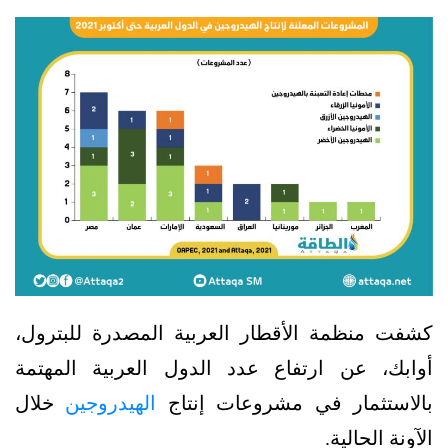
كشفت منظمة الأقطار العربية المصدرة للبترول،
أوابك، عن ارتفاع عدد الدول العربية المهتمة
بالاستثمار في مشروعات إنتاج
الهيدروجين
خلال
الآونة الحالية.