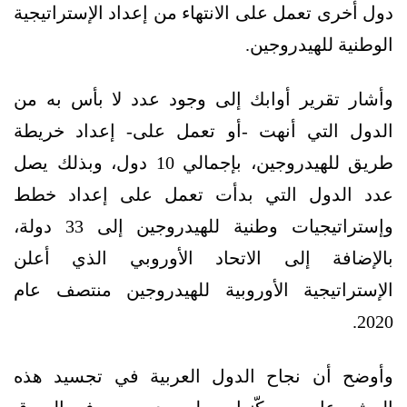
دول أخرى تعمل على الانتهاء من إعداد الإستراتيجية
الوطنية للهيدروجين.
وأشار تقرير أوابك إلى وجود عدد لا بأس به من
الدول التي أنهت -أو تعمل على- إعداد خريطة
طريق للهيدروجين، بإجمالي 10 دول، وبذلك يصل
عدد الدول التي بدأت تعمل على إعداد خطط
وإستراتيجيات وطنية للهيدروجين إلى 33 دولة،
بالإضافة إلى الاتحاد الأوروبي الذي أعلن
الإستراتيجية الأوروبية للهيدروجين منتصف عام
2020.
وأوضح أن نجاح الدول العربية في تجسيد هذه