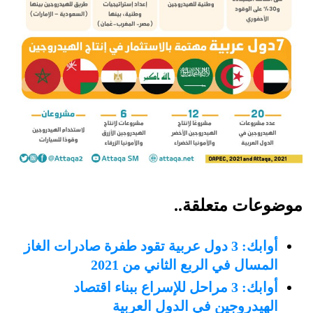
موضوعات متعلقة..
أوابك: 3 دول عربية تقود طفرة صادرات الغاز
المسال في الربع الثاني من 2021
أوابك: 3 مراحل للإسراع ببناء اقتصاد
الهيدروجين في الدول العربية