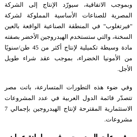
وبموجب الاتفاقية، سيورّد الإنتاج إلى الشركة
المصرية للصناعات الأساسية المملوكة لشركة
"فيرتغلوب" في المنطقة الصناعية الواقعة بالعين
السخنة، والتي ستستخدم الهيدروجين الأخضر بصفته
مادة وسيطة تكميلية لإنتاج أكثر من 45 طن/سنويًا
من الأمونيا الخضراء، بموجب عقد شراء طويل
الأجل.
وفي ضوء هذه التطورات المتسارعة، باتت مصر
تتصدّر قائمة الدول العربية في عدد المشروعات
الاستثمارية المقترحة لإنتاج الهيدروجين بإجمالي 7
مشروعات.