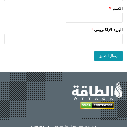
الاسم
*
البريد الإلكتروني
*
من نحن
—
اتصل بنا
—
سياسة الخصوصية