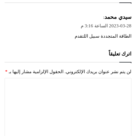
ي
سيدي محمد
:
ق
2023-03-28 الساعة 3:16 م
و
الطاقة المتجددة سبيل اللتقدم
ل
اترك تعليقاً
لن يتم نشر عنوان بريدك الإلكتروني.
الحقول الإلزامية مشار إليها بـ
*