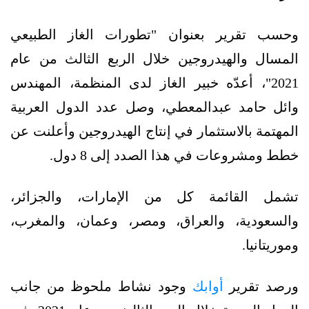
وحسب تقرير بعنوان "تطورات الغاز الطبيعي
المسال والهيدروجين خلال الربع الثالث من عام
2021"، أعدّه خبير الغاز لدى المنظمة، المهندس
وائل حامد عبدالمعطي، وصل عدد الدول العربية
المهتمة بالاستثمار في إنتاج الهيدروجين وأعلنت عن
خطط ومشروعات في هذا الصدد إلى 8 دول.
تشمل القائمة كل من الإمارات، والجزائر،
والسعودية، والعراق، ومصر، وعمان، والمغرب،
وموريتانيا.
ورصد تقرير
أوابك
وجود نشاط ملحوظ من جانب