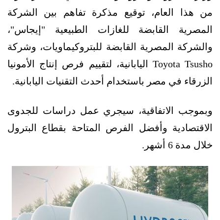
من هذا العام، توقيع مذكرة تفاهم بين الشركة
المصرية القابضة للغازات الطبيعية "إيجاس"،
والشركة المصرية القابضة للبتروكيماويات، وشركة
Toyota Tsusho اليابانية، لتقييم فرص إنتاج الأمونيا
الزرقاء في مصر باستخدام أحدث التقنيات اليابانية.
وبموجب الاتفاقية، سيجري عمل دراسات للجدوى
الاقتصادية وأفضل الفرص المتاحة بقطاع البترول
خلال مدة 6 أشهر.