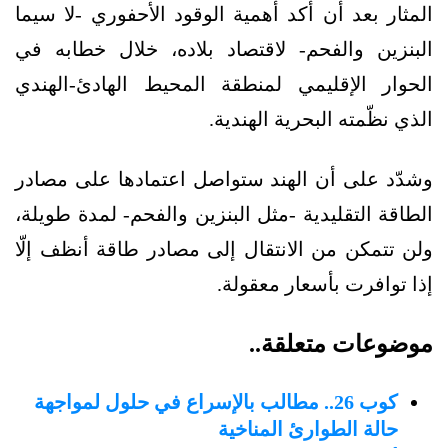
المثار بعد أن أكد أهمية الوقود الأحفوري -لا سيما
البنزين والفحم- لاقتصاد بلاده، خلال خطابه في
الحوار الإقليمي لمنطقة المحيط الهادئ-الهندي
الذي نظّمته البحرية الهندية.
وشدّد على أن الهند ستواصل اعتمادها على مصادر
الطاقة التقليدية -مثل البنزين والفحم- لمدة طويلة،
ولن تتمكن من الانتقال إلى مصادر طاقة أنظف إلّا
إذا توافرت بأسعار معقولة.
موضوعات متعلقة..
كوب 26.. مطالب بالإسراع في حلول لمواجهة
حالة الطوارئ المناخية