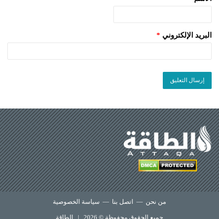
البريد الإلكتروني
*
من نحن
—
اتصل بنا
—
سياسة الخصوصية
جميع الحقوق محفوظة © 2026 |
الطاقة