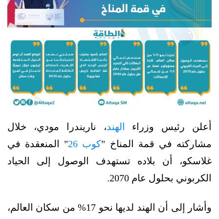
أعلن رئيس وزراء
الهند
، ناريندرا مودي، خلال
مشاركته في قمة المناخ "
كوب 26
" المنعقدة في
غلاسكو، أن بلاده تستهدف الوصول إلى الحياد
الكربوني بحلول عام 2070.
وأشار إلى أن الهند لديها نحو 17% من سكان العالم،