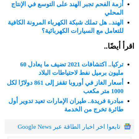
أزمة الفحم تجبر الهند على التوسع في الإنتاج
المحلي
الهند.. هل تملك شبكة الكهرباء المرونة الكافية
للتعامل مع السيارات الكهربائية؟
اقرأ أيضًا..
تركيا.. اكتشافات 2021 تضيف ما يعادل 60
مليون برميل نفط لاحتياطات البلاد
أسعار الغاز في أوروبا تقفز إلى 861 دولارًا لكل
1000 متر مكعب
مبادرة فريدة.. طيران الإمارات تعيد تدوير أول
طائرة تخرج من الخدمة
تابعوا اخر اخبار الطاقة عبر Google News