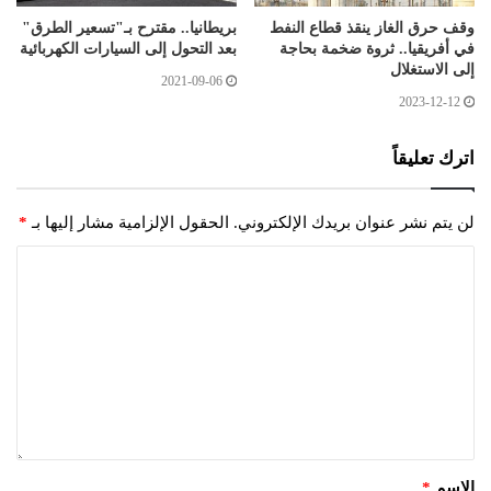
وقف حرق الغاز ينقذ قطاع النفط
بريطانيا.. مقترح بـ"تسعير الطرق"
في أفريقيا.. ثروة ضخمة بحاجة
بعد التحول إلى السيارات الكهربائية
إلى الاستغلال
2021-09-06
2023-12-12
اترك تعليقاً
لن يتم نشر عنوان بريدك الإلكتروني.
الحقول الإلزامية مشار إليها بـ
*
الاسم
*