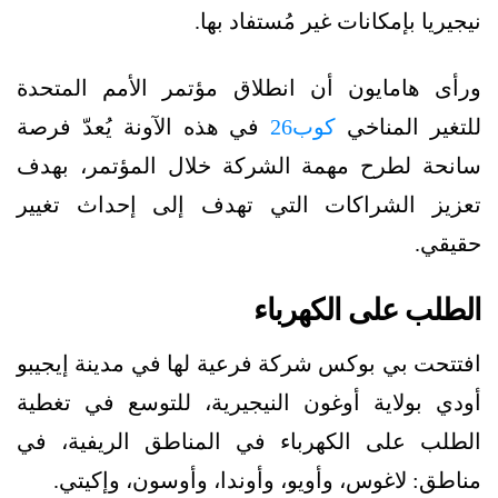
نيجيريا بإمكانات غير مُستفاد بها.
ورأى هامايون أن انطلاق مؤتمر الأمم المتحدة
للتغير المناخي
كوب26
في هذه الآونة يُعدّ فرصة
سانحة لطرح مهمة الشركة خلال المؤتمر، بهدف
تعزيز الشراكات التي تهدف إلى إحداث تغيير
حقيقي.
الطلب على الكهرباء
افتتحت بي بوكس شركة فرعية لها في مدينة إيجيبو
أودي بولاية أوغون النيجيرية، للتوسع في تغطية
الطلب على الكهرباء في المناطق الريفية، في
مناطق: لاغوس، وأويو، وأوندا، وأوسون، وإكيتي.