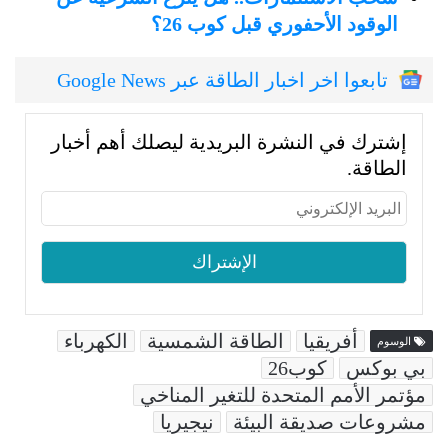
الوقود الأحفوري قبل كوب 26؟
تابعوا اخر اخبار الطاقة عبر Google News
إشترك في النشرة البريدية ليصلك أهم أخبار
الطاقة.
أفريقيا
الطاقة الشمسية
الكهرباء
الوسوم
بي بوكس
كوب26
مؤتمر الأمم المتحدة للتغير المناخي
مشروعات صديقة البيئة
نيجيريا