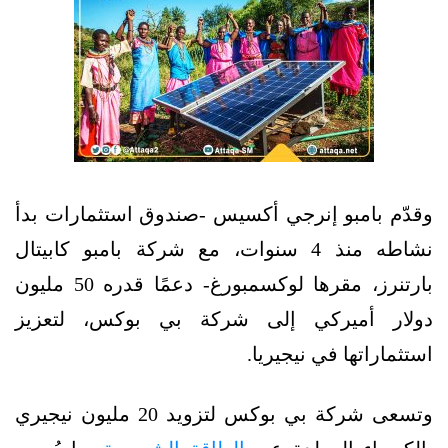
وقدّم بامبو إنرجي أكسيس -صندوق استثمارات بدأ
نشاطه منذ 4 سنوات، مع شركة بامبو كابيتال
بارتنرز، مقرها لوكسمبورغ- دعمًا قدره 50 مليون
دولار أميركي إلى شركة بي بوكس، لتعزيز
استثماراتها في نيجيريا.
وتسعى شركة بي بوكس لتزويد 20 مليون نيجيري