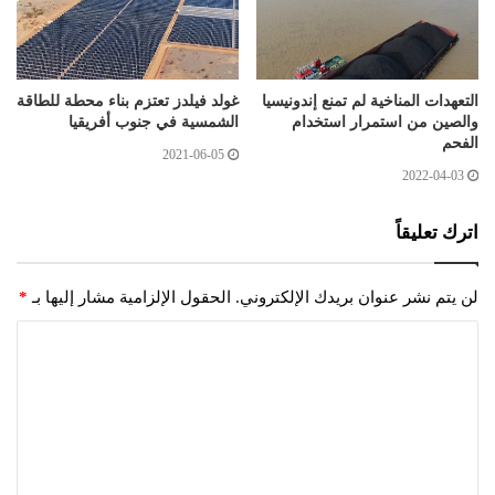
التعهدات المناخية لم تمنع إندونيسيا
غولد فيلدز تعتزم بناء محطة للطاقة
والصين من استمرار استخدام
الشمسية في جنوب أفريقيا
الفحم
2021-06-05
2022-04-03
اترك تعليقاً
لن يتم نشر عنوان بريدك الإلكتروني.
الحقول الإلزامية مشار إليها بـ
*