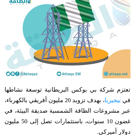
تعتزم شركة بي بوكس البريطانية توسعة نشاطها
في
نيجيريا
، بهدف تزويد 20 مليون أفريقي بالكهرباء،
عبر مشروعات الطاقة الشمسية صديقة البيئة، في
غضون 10 سنوات، باستثمارات تصل إلى 50 مليون
دولار أميركي.