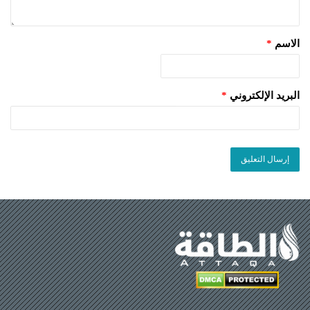
الاسم
*
البريد الإلكتروني
*