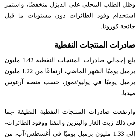
وظل الطلب المحلي على الديزل منخفضًا، واستمر
استخدام وقود الطائرات دون مستويات ما قبل
جائحة كورونا.
صادرات المنتجات النفطية
بلغ إجمالي صادرات المنتجات النفطية 1.42 مليون
برميل يوميًا الشهر الماضي، ارتفاعًا من 1.22 مليون
برميل يوميًا في يوليو/تموز، حسب منصة آرغوس
ميديا.
وارتفعت صادرات المنتجات النفطية النظيفة -بما
في ذلك زيت الغاز والبنزين والنفتا ووقود الطائرات-
إلى 1.33 مليون برميل يوميًا في أغسطس/آب، من