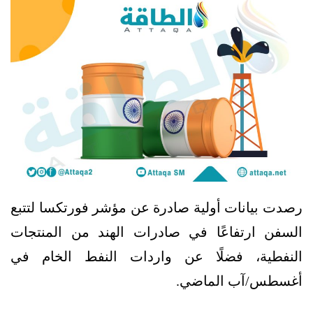
رصدت بيانات أولية صادرة عن مؤشر فورتكسا لتتبع
السفن ارتفاعًا في صادرات الهند من المنتجات
النفطية، فضلًا عن واردات النفط الخام في
أغسطس/آب الماضي.