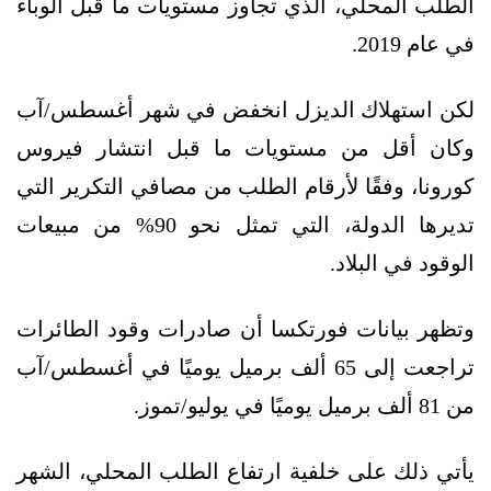
الطلب المحلي، الذي تجاوز مستويات ما قبل الوباء
في عام 2019.
لكن استهلاك الديزل انخفض في شهر أغسطس/آب
وكان أقل من مستويات ما قبل انتشار فيروس
كورونا، وفقًا لأرقام الطلب من مصافي التكرير التي
تديرها الدولة، التي تمثل نحو 90% من مبيعات
الوقود في البلاد.
وتظهر بيانات فورتكسا أن صادرات وقود الطائرات
تراجعت إلى 65 ألف برميل يوميًا في أغسطس/آب
من 81 ألف برميل يوميًا في يوليو/تموز.
يأتي ذلك على خلفية ارتفاع الطلب المحلي، الشهر