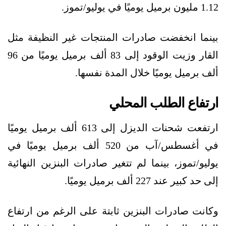
1.12 مليون برميل يوميًا في يوليو/تموز.
بينما انخفضت صادرات المنتجات غير النظيفة مثل
القار وزيت الوقود إلى 83 ألف برميل يوميًا من 96
ألف برميل يوميًا خلال المدة نفسها.
ارتفاع الطلب المحلي
ارتفعت شحنات الديزل إلى 613 ألف برميل يوميًا
في أغسطس/آب من 520 ألف برميل يوميًا في
يوليو/تموز، بينما لم تتغير صادرات البنزين النهائية
إلى حد كبير عند 227 ألف برميل يوميًا.
وكانت صادرات البنزين ثابتة على الرغم من ارتفاع