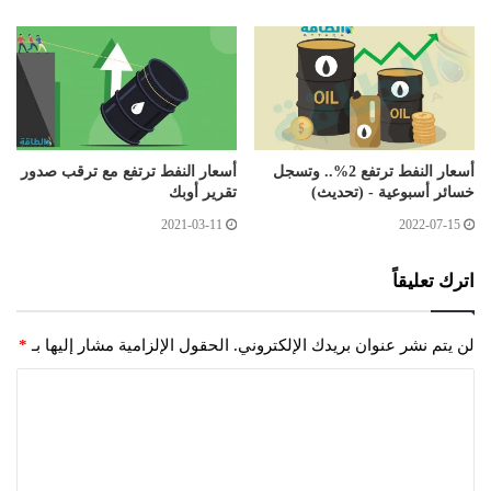
أسعار النفط ترتفع 2%.. وتسجل
أسعار النفط ترتفع مع ترقب صدور
خسائر أسبوعية - (تحديث)
تقرير أوبك
2021-03-11
2022-07-15
اترك تعليقاً
لن يتم نشر عنوان بريدك الإلكتروني.
الحقول الإلزامية مشار إليها بـ
*