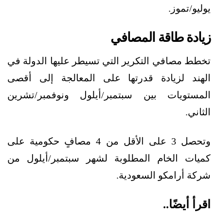
يوليو/تموز.
زيادة طاقة المصافي
تخطط مصافي التكرير التي تسيطر عليها الدولة في
الهند لزيادة قدرتها على المعالجة إلى أقصى
المستويات بين سبتمبر/أيلول ونوفمبر/تشرين
الثاني.
وتحصل 3 على الأقل من 4 مصافٍ حكومية على
كميات الخام المطلوبة لشهر سبتمبر/أيلول من
شركة أرامكو السعودية.
اقرأ أيضًا..