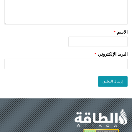
الاسم
*
البريد الإلكتروني
*