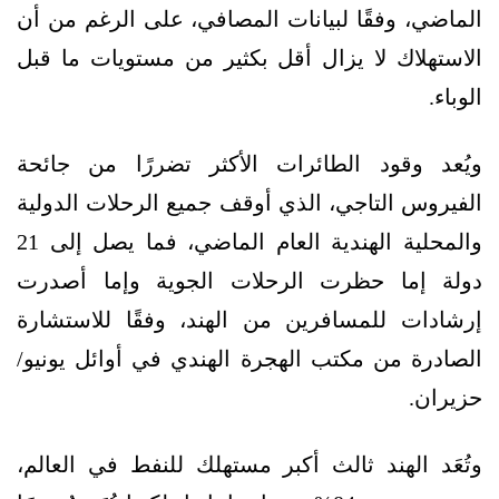
الماضي، وفقًا لبيانات المصافي، على الرغم من أن
الاستهلاك لا يزال أقل بكثير من مستويات ما قبل
الوباء.
ويُعد وقود الطائرات الأكثر تضررًا من جائحة
الفيروس التاجي، الذي أوقف جميع الرحلات الدولية
والمحلية الهندية العام الماضي، فما يصل إلى 21
دولة إما حظرت الرحلات الجوية وإما أصدرت
إرشادات للمسافرين من الهند، وفقًا للاستشارة
الصادرة من مكتب الهجرة الهندي في أوائل يونيو/
حزيران.
وتُعَد الهند ثالث أكبر مستهلك للنفط في العالم،