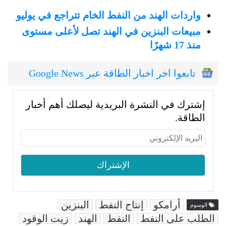
واردات الهند من النفط الخام تتراجع في يوليو
مبيعات البنزين في الهند تصل لأعلى مستوى
منذ 17 شهرًا
تابعوا اخر اخبار الطاقة عبر Google News
إشترك في النشرة البريدية ليصلك أهم أخبار
الطاقة.
أرامكو
إنتاج النفط
البنزين
الوسوم
الطلب على النفط
النفط
الهند
زيت الوقود