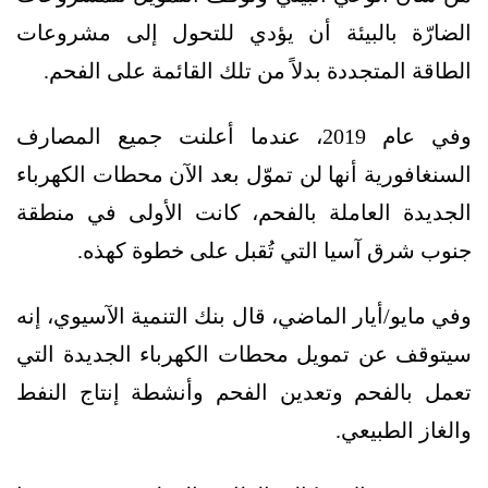
الضارّة بالبيئة أن يؤدي للتحول إلى مشروعات
الطاقة المتجددة بدلاً من تلك القائمة على الفحم.
وفي عام 2019، عندما أعلنت جميع المصارف
السنغافورية أنها لن تموّل بعد الآن محطات الكهرباء
الجديدة العاملة بالفحم، كانت الأولى في منطقة
جنوب شرق آسيا التي تُقبل على خطوة كهذه.
وفي مايو/أيار الماضي، قال بنك التنمية الآسيوي، إنه
سيتوقف عن تمويل محطات الكهرباء الجديدة التي
تعمل بالفحم وتعدين الفحم وأنشطة إنتاج النفط
والغاز الطبيعي.