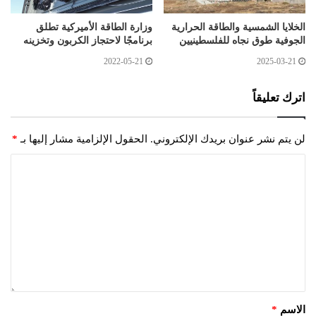
الخلايا الشمسية والطاقة الحرارية
وزارة الطاقة الأميركية تطلق
الجوفية طوق نجاه للفلسطينيين
برنامجًا لاحتجاز الكربون وتخزينه
2022-05-21
2025-03-21
اترك تعليقاً
لن يتم نشر عنوان بريدك الإلكتروني.
الحقول الإلزامية مشار إليها بـ
*
الاسم
*