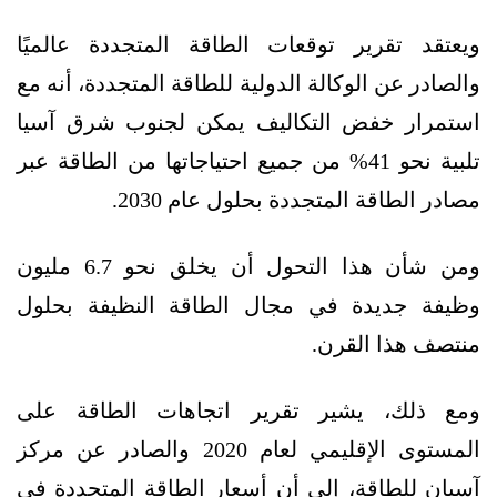
ويعتقد تقرير توقعات الطاقة المتجددة عالميًا
والصادر عن الوكالة الدولية للطاقة المتجددة، أنه مع
استمرار خفض التكاليف يمكن لجنوب شرق آسيا
تلبية نحو 41% من جميع احتياجاتها من الطاقة عبر
مصادر الطاقة المتجددة بحلول عام 2030.
ومن شأن هذا التحول أن يخلق نحو 6.7 مليون
وظيفة جديدة في مجال الطاقة النظيفة بحلول
منتصف هذا القرن.
ومع ذلك، يشير تقرير اتجاهات الطاقة على
المستوى الإقليمي لعام 2020 والصادر عن مركز
آسيان للطاقة، إلى أن أسعار الطاقة المتجددة في