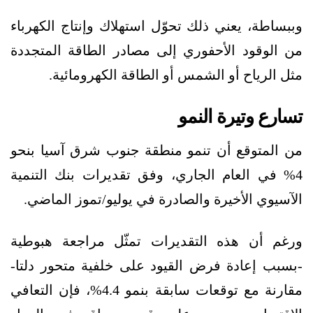
وببساطة، يعني ذلك تحوّل استهلاك وإنتاج الكهرباء
من الوقود الأحفوري إلى مصادر الطاقة المتجددة
مثل الرياح أو الشمس أو الطاقة الكهرومائية.
تسارع وتيرة النمو
من المتوقع أن تنمو منطقة جنوب شرق آسيا بنحو
4% في العام الجاري، وفق تقديرات بنك التنمية
الآسيوي الأخيرة والصادرة في يوليو/تموز الماضي.
ورغم أن هذه التقديرات تمثّل مراجعة هبوطية
-بسبب إعادة فرض القيود على خلفية متحور دلتا-
مقارنة مع توقعات سابقة بنمو 4.4%، فإن التعافي