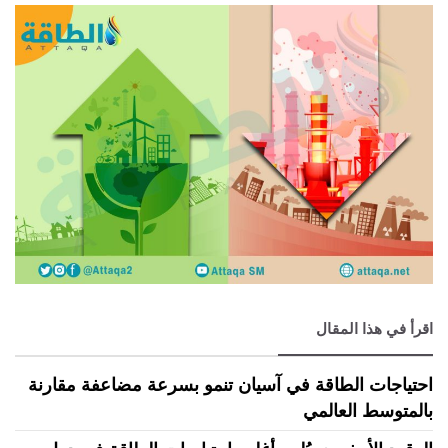
اقرأ في هذا المقال
احتياجات الطاقة في آسيان تنمو بسرعة مضاعفة مقارنة
بالمتوسط العالمي