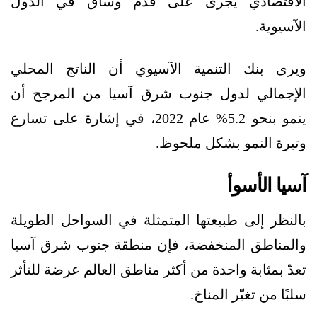
الاقتصادي يجرى على قدم وساق في الدول
الآسيوية.
ويرى بنك التنمية الآسيوي أن الناتج المحلي
الإجمالي لدول جنوب شرق آسيا من المرجح أن
ينمو بنحو 5.2% عام 2022، في إشارة على تسارع
وتيرة النمو بشكل ملحوظ.
آسيا الأسوأ
بالنظر إلى طبيعتها المتمثلة في السواحل الطويلة
والمناطق المنخفضة، فإن منطقة جنوب شرق آسيا
تعدّ بمثابة واحدة من أكثر مناطق العالم عرضة للتأثر
سلبًا من تغيّر المناخ.