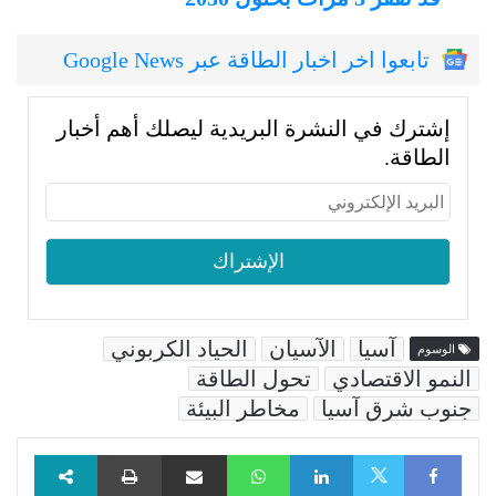
تابعوا اخر اخبار الطاقة عبر Google News
إشترك في النشرة البريدية ليصلك أهم أخبار
الطاقة.
آسيا
الآسيان
الحياد الكربوني
الوسوم
النمو الاقتصادي
تحول الطاقة
جنوب شرق آسيا
مخاطر البيئة
Facebook
LinkedIn
WhatsApp
مشاركة عبر البريد
طباعة
X