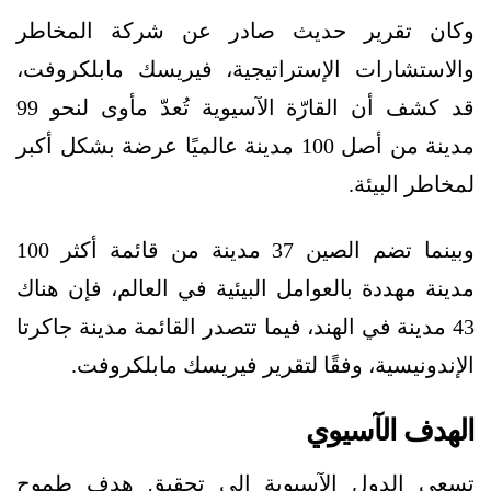
وكان تقرير حديث صادر عن شركة المخاطر
والاستشارات الإستراتيجية، فيريسك مابلكروفت،
قد كشف أن القارّة الآسيوية تُعدّ مأوى لنحو 99
مدينة من أصل 100 مدينة عالميًا عرضة بشكل أكبر
لمخاطر البيئة.
وبينما تضم الصين 37 مدينة من قائمة أكثر 100
مدينة مهددة بالعوامل البيئية في العالم، فإن هناك
43 مدينة في الهند، فيما تتصدر القائمة مدينة جاكرتا
الإندونيسية، وفقًا لتقرير فيريسك مابلكروفت.
الهدف الآسيوي
تسعى الدول الآسيوية إلى تحقيق هدف طموح