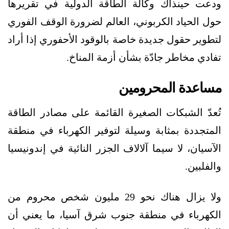
ودعت حينذاك وكالة الطاقة الدولية في تقريرها
حول الحياد الكربوني، العالم لضرورة الوقف الفوري
لتطوير حقول جديدة خاصة بالوقود الأحفوري إذا أراد
تفادي مخاطر جادّة بشأن أزمة المناخ.
مساعدة المحرومين
تُعدّ الشبكات الصغيرة القائمة على مصادر الطاقة
المتجددة بمثابة وسيلة لتوفير الكهرباء في منطقة
الآسيان، لا سيما آلالاف الجزر النائية في إندونيسيا
والفلبين.
ولا يزال هناك نحو 29 مليون شخص محروم من
الكهرباء في منطقة جنوب شرق آسيا، ما يعني أن