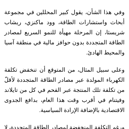
وفي هذا الشأن، يقول كبير المحللين في مجموعة
أبحاث واستشارات الطاقة، وود ماكنزي، ريشاب
شريسثا، إن المرحلة مهيأة للنمو السريع لمصادر
الطاقة المتجددة بدون حوافز مالية في منطقة آسيا
والمحيط الهادئ.
وعلى سبيل المثال، من المتوقع أن تنخفض تكلفة
الكهرباء المولدة عبر مصادر الطاقة المتجددة لأقلّ
من تكلفة تلك المنتجة عبر الفحم في كل من تايلاند
وفيتنام في أقرب وقت هذا العام، بدافع الجدوى
الاقتصادية بالإضافة الإرادة السياسية.
ورغم التكلفة المنخفضة لمصادر الطاقة المتجددة، لا