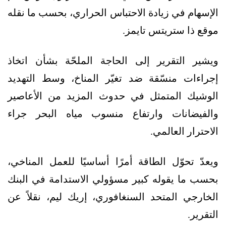
الإسهام في زيادة الاحتباس الحراري، بحسب ما نقله
موقع ذا ستريتس تايمز.
ويشير التقرير إلى الحاجة الملحّة بشأن اتخاذ
إجراءات منسّقة ضد تغيّر المناخ، وسط التهديد
الوشيك المتمثل في حدوث المزيد من الأعاصير
والفيضانات وارتفاع منسوب مياه البحر جراء
الاحترار العالمي.
ويعدّ تحوّل الطاقة أمرًا أساسيًا للعمل المناخي،
بحسب ما يقوله كبير مسؤولي الاستدامة في البنك
الخارجي المتحد السنغافوري، إريك ليم، نقلاً عن
التقرير.