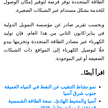
الطاقة المتجددة توفر فرصة لتوفير إمكان الوصول
للخدمة بشكل مستدام عبر الشبكات الصغيرة.
وبحسب تقرير صادر عن مؤسسة التمويل الدولية
في يناير/كانون الثاني من هذا العام، فإن توليد
الكهرباء عبر مصادر الطاقة المتجددة وتخزينها يبدو
حلًا لتوصيل الكهرباء إلى المواقع ذات الشبكات
الضعيفة أو غير الموجودة.
ا
قرأ أيضًا..
نمو نشاط التنقيب عن النفط في المياه العميقة
جنوب شرق آسيا
آسيا والمحيط الهادئ.. سعة الطاقة الشمسية
قد تقفز 3 مرات بحلول 2030