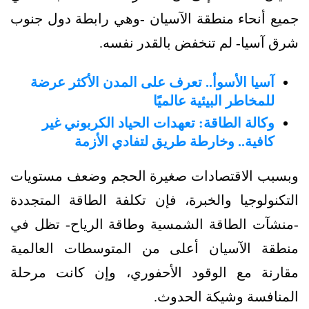
جميع أنحاء منطقة الآسيان -وهي رابطة دول جنوب
شرق آسيا- لم تنخفض بالقدر نفسه.
آسيا الأسوأ.. تعرف على المدن الأكثر عرضة
للمخاطر البيئية عالميًا
وكالة الطاقة: تعهدات الحياد الكربوني غير
كافية.. وخارطة طريق لتفادي الأزمة
وبسبب الاقتصادات صغيرة الحجم وضعف مستويات
التكنولوجيا والخبرة، فإن تكلفة الطاقة المتجددة
-منشآت الطاقة الشمسية وطاقة الرياح- تظل في
منطقة الآسيان أعلى من المتوسطات العالمية
مقارنة مع الوقود الأحفوري، وإن كانت مرحلة
المنافسة وشيكة الحدوث.