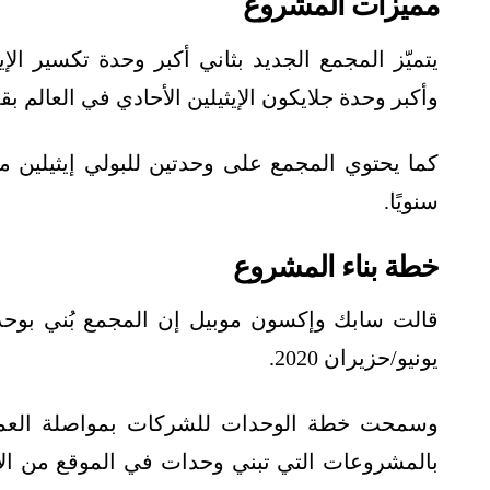
مميزات المشروع
وأكبر وحدة جلايكون الإيثيلين الأحادي في العالم بقدرة إنتاجية 1.1 م
سنويًا.
خطة بناء المشروع
يونيو/حزيران 2020.
وسمحت خطة الوحدات للشركات بمواصلة العمل 
بالمشروعات التي تبني وحدات في الموقع من الألف 