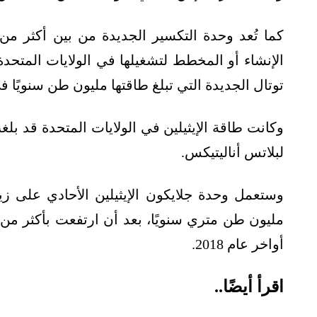
توتال الجديدة التي تبلغ طاقتها مليون طن سنويًا
لبلاتس أناليتيكس.
أواخر عام 2018.
اقرأ أيضًا..