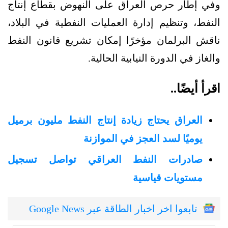
وفي إطار حرص العراق على النهوض بقطاع إنتاج
النفط، وتنظيم إدارة العمليات النفطية في البلاد،
ناقش البرلمان مؤخرًا إمكان تشريع قانون النفط
والغاز في الدورة النيابية الحالية.
اقرأ أيضًا..
العراق يحتاج زيادة إنتاج النفط مليون برميل
يوميًا لسد العجز في الموازنة
صادرات النفط العراقي تواصل تسجيل
مستويات قياسية
تابعوا اخر اخبار الطاقة عبر Google News