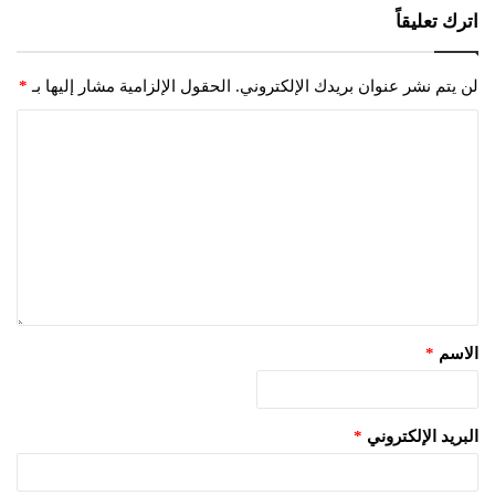
اترك تعليقاً
لن يتم نشر عنوان بريدك الإلكتروني.
الحقول الإلزامية مشار إليها بـ
*
الاسم
*
البريد الإلكتروني
*