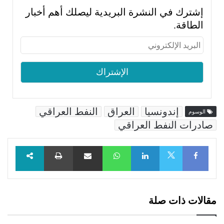
إشترك في النشرة البريدية ليصلك أهم أخبار
الطاقة.
إندونسيا
العراق
النفط العراقي
الوسوم
صادرات النفط العراقي
Facebook
LinkedIn
WhatsApp
مشاركة عبر البريد
طباعة
X
مقالات ذات صلة