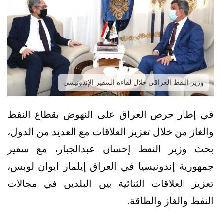
وزير النفط العراقي خلال لقاءه السفير الإندونيسي
في إطار حرص العراق على النهوض بقطاع النفط
والغاز من خلال تعزيز العلاقات مع العديد من الدول،
بحث وزير النفط إحسان عبدالجبار، مع سفير
جمهورية إندونيسيا في العراق إيلمار ايوان لوبس،
تعزيز العلاقات الثنائية بين البلدين في مجالات
النفط والغاز والطاقة.