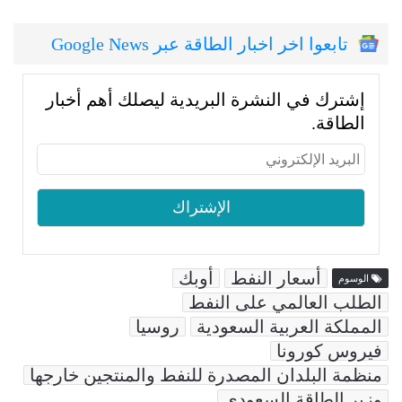
تابعوا اخر اخبار الطاقة عبر Google News
إشترك في النشرة البريدية ليصلك أهم أخبار
الطاقة.
أسعار النفط
أوبك
الوسوم
الطلب العالمي على النفط
المملكة العربية السعودية
روسيا
فيروس كورونا
منظمة البلدان المصدرة للنفط والمنتجين خارجها
وزير الطاقة السعودي