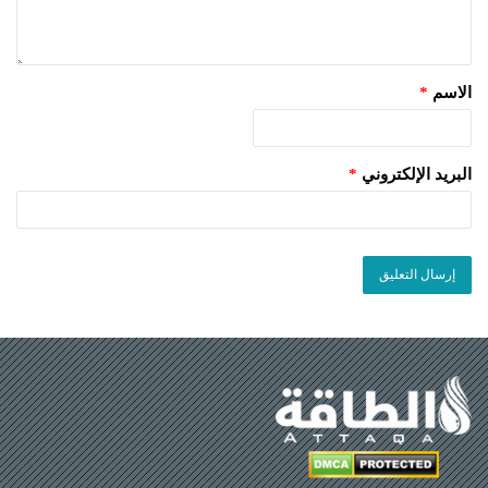
الاسم
*
البريد الإلكتروني
*