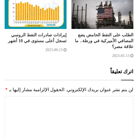
الطلب على النفط الحامض يضع
إيرادات صادرات النفط الروسي
المصافي الأميركية في ورطة.. ما
تسجل أعلى مستوى في 10 أشهر
علاقة مصر؟
2023-09-13
2023-05-13
اترك تعليقاً
لن يتم نشر عنوان بريدك الإلكتروني.
الحقول الإلزامية مشار إليها بـ
*