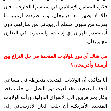
فكرة التضامن الإسلامي في سياستها الخارجية، فإن
ذلك لا يظهر مع أذربيجان، وقد طردت أرمينيا ما
يقرب من مليون مسلم أذربيجاني من منازلهم، دون
أن تصدر طهران إي إدانات، واستمرت في التعاون
مع يريفان.
هل هناك أي دور للولايات المتحدة في حل النزاع بين
أرمينيا وأذربيجان؟
أنا متأكدة أن الولايات المتحدة منخرطة في مساعي
لوقف التصعيد، فقد لعبت دور البطل في جلب نفط
وغاز بحر قزوين إلى الأسواق الدولية. ورأت الولايات
المتحدة الأمريكية أن جلب الغاز الأذربيجاني إلى