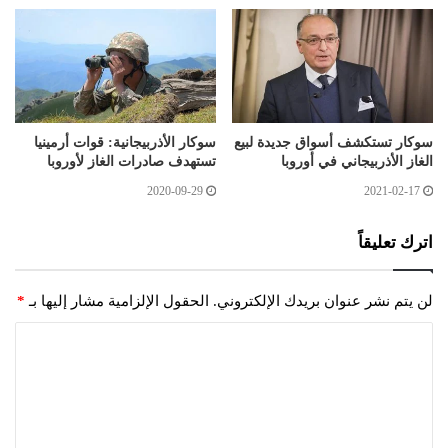
سوكار تستكشف أسواق جديدة لبيع
سوكار الأذربيجانية: قوات أرمينيا
الغاز الأذربيجاني في أوروبا
تستهدف صادرات الغاز لأوروبا
2020-09-29
2021-02-17
اترك تعليقاً
لن يتم نشر عنوان بريدك الإلكتروني.
الحقول الإلزامية مشار إليها بـ
*