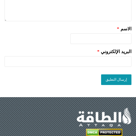
الاسم
*
البريد الإلكتروني
*