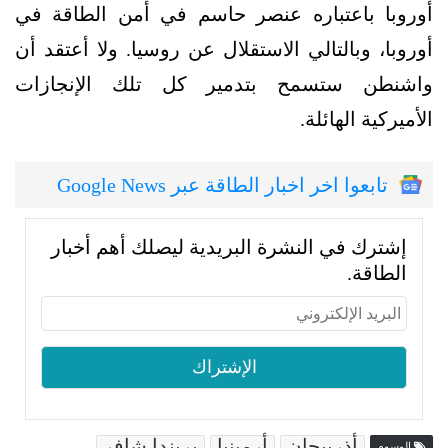
أوروبا باعتباره عنصر حاسم في أمن الطاقة في
أوروبا، وبالتالي الاستقلال عن روسيا. ولا أعتقد أن
واشنطن ستسمح بتدمير كل تلك الإنجازات
الأميركية الهائلة.
تابعوا اخر اخبار الطاقة عبر Google News
إشترك في النشرة البريدية ليصلك أهم أخبار
الطاقة.
أذربيحان
أرمينيا
بريندا شافر
الوسوم