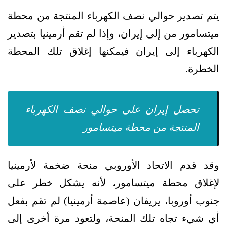
يتم تصدير حوالي نصف الكهرباء المنتجة من محطة
ميتسامور من إلى إيران، وإذا لم تقم أرمينيا بتصدير
الكهرباء إلى إيران فيمكنها إغلاق تلك المحطة
الخطرة.
تحصل إيران على حوالي نصف الكهرباء
المنتجة من محطة ميتسامور
وقد قدم الاتحاد الأوروبي منحة ضخمة لأرمينيا
لإغلاق محطة ميتسامور، لأنه يشكل خطر على
جنوب أوروبا، يريفان (عاصمة أرمينيا) لم تقم بفعل
أي شيء تجاه تلك المنحة، ولتعود مرة أخرى إلى