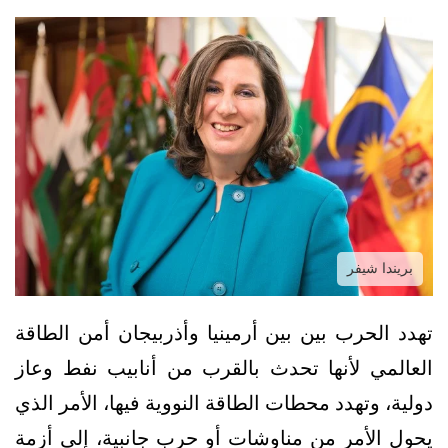
بريندا شيفر
تهدد الحرب بين بين أرمينيا وأذربيجان أمن الطاقة
العالمي لأنها تحدث بالقرب من أنابيب نفط وعاز
دولية، وتهدد محطات الطاقة النووية فيها، الأمر الذي
يحول الأمر من مناوشات أو حرب جانبية، إلى أزمة