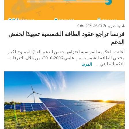
دينا قدري
2021-06-03
0
فرنسا تراجع عقود الطاقة الشمسية تمهيدًا لخفض
الدعم
أعلنت الحكومة الفرنسية اعتزامها خفض الدعم العامّ الممنوح لكبار
منتجي الطاقة الشمسية بين عامي 2006-2010، من خلال التعرفات
التكميلية التي…
المزيد