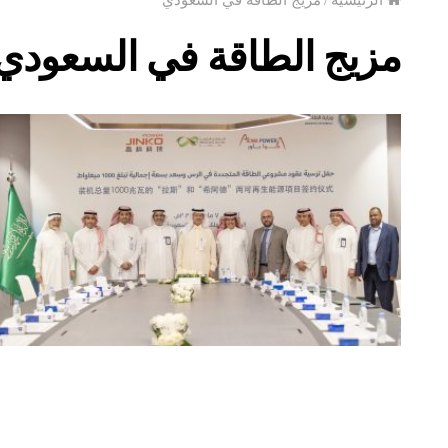
مزيج الطاقة في السعودي