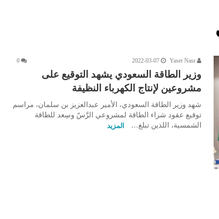
0
2022-03-07
Yaser Nasr
وزير الطاقة السعودي يشهد التوقيع على
مشروعين لإنتاج الكهرباء النظيفة
شهد وزير الطاقة السعودي، الأمير عبدالعزيز بن سلمان، مراسم
توقيع عقود شراء الطاقة لمشروعي الرَّسّ وسِعد للطاقة
الشمسية، اللذين تبلغ…
المزيد