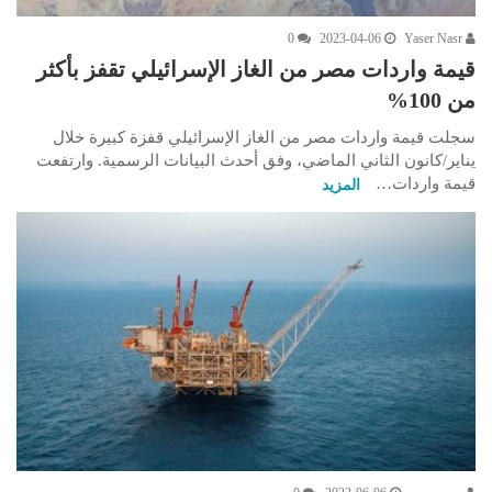
0
2023-04-06
Yaser Nasr
قيمة واردات مصر من الغاز الإسرائيلي تقفز بأكثر
من 100%
سجلت قيمة واردات مصر من الغاز الإسرائيلي قفزة كبيرة خلال
يناير/كانون الثاني الماضي، وفق أحدث البيانات الرسمية. وارتفعت
قيمة واردات…
المزيد