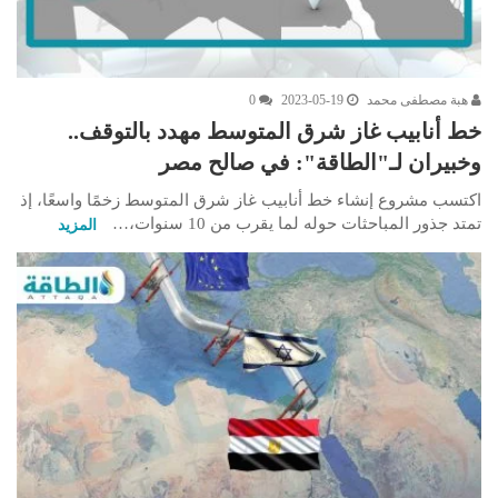
هبة مصطفى محمد
2023-05-19
0
خط أنابيب غاز شرق المتوسط مهدد بالتوقف..
وخبيران لـ"الطاقة": في صالح مصر
اكتسب مشروع إنشاء خط أنابيب غاز شرق المتوسط زخمًا واسعًا، إذ
تمتد جذور المباحثات حوله لما يقرب من 10 سنوات،…
المزيد