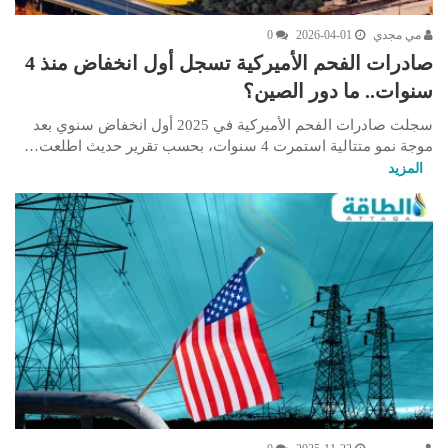
مي مجدي
2026-04-01
0
صادرات الفحم الأميركية تسجل أول انخفاض منذ 4
سنوات.. ما دور الصين؟
سجلت صادرات الفحم الأميركية في 2025 أول انخفاض سنوي بعد
موجة نمو متتالية استمرت 4 سنوات، بحسب تقرير حديث اطلعت…
المزيد