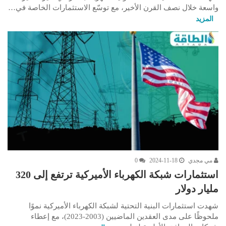
واسعة خلال نصف القرن الأخير، مع توسّع الاستثمارات الخاصة في…
المزيد
مي مجدي
2024-11-18
0
استثمارات شبكة الكهرباء الأميركية ترتفع إلى 320
مليار دولار
شهدت استثمارات البنية التحتية لشبكة الكهرباء الأميركية نموًا
ملحوظًا على مدى العقدين الماضيين (2003-2023)، مع إعطاء