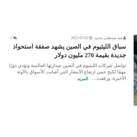
هبة مصطفى محمد
2022-07-02
2
سباق الليثيوم في الصين يشهد صفقة استحواذ
جديدة بقيمة 270 مليون دولار
تواصل شركات الليثيوم في الصين صدارتها العالمية وتؤدي دورًا
مهمًا لكبح حمى ارتفاع الأسعار التي أصابت الأسواق بالآونة
الأخيرة، ورفعت…
المزيد