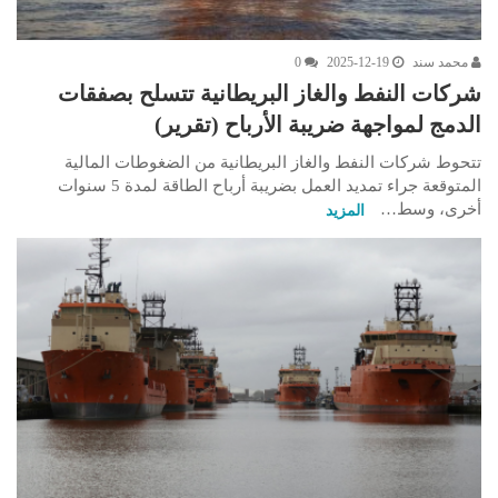
محمد سند
2025-12-19
0
شركات النفط والغاز البريطانية تتسلح بصفقات
الدمج لمواجهة ضريبة الأرباح (تقرير)
تتحوط شركات النفط والغاز البريطانية من الضغوطات المالية
المتوقعة جراء تمديد العمل بضريبة أرباح الطاقة لمدة 5 سنوات
أخرى، وسط…
المزيد