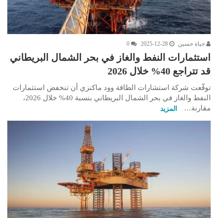
حياة حسين
2025-12-28
0
استثمارات النفط والغاز في بحر الشمال البريطاني
قد تتراجع 40% خلال 2026
توقّعت شركة استشارات الطاقة وود ماكنزي أن تنخفض استثمارات
النفط والغاز في بحر الشمال البريطاني بنسبة 40% خلال 2026،
مقارنة…
المزيد