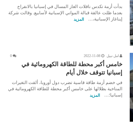
بدأت أزمة تكدس ناقلات الغاز المسال في إسبانيا بالانفراج
بعدما ظلت عالقة قبالة المواني الإسبانية لأسابيع. وقالت شركة
إيناغاز الإسبانية،…
المزيد
امل نبيل
2022-11-08
0
خامس أكبر محطة للطاقة الكهرومائية في
إسبانيا تتوقف خلال أيام
في خضم أزمة طاقة قاسية تضرب دول أوروبا، ألقت التغيرات
المناخية بظلالها على خامس أكبر محطة للطاقة الكهرومائية في
إسبانيا؛…
المزيد