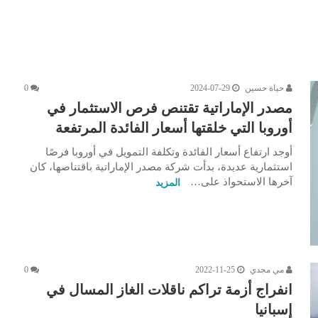
حياة حسين
2024-07-29
0
مصدر الإماراتية تقتنص فرص الاستثمار في
أوروبا التي خلقتها أسعار الفائدة المرتفعة
أوجد ارتفاع أسعار الفائدة وتكلفة التمويل في أوروبا فرصًا
استثمارية عديدة، بدأت شركة مصدر الإماراتية باقتناصها، كان
آخرها الاستحواذ على…
المزيد
مي مجدي
2022-11-25
0
انفراج أزمة تراكم ناقلات الغاز المسال في
إسبانيا