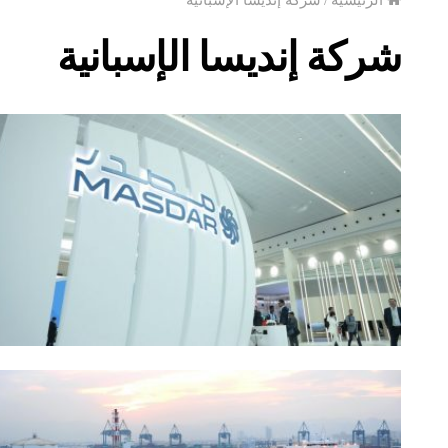
شركة إنديسا الإسبانية