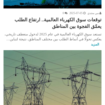
مي مجدي
2025-07-05
0
توقعات سوق الكهرباء العالمية.. ارتفاع الطلب
يعمّق الفجوة بين المناطق
تستعد سوق الكهرباء العالمية في عام 2025 لدخول منعطف تاريخي،
يعكس تحولًا في أنماط الطلب بين مختلف المناطق، نتيجة لتباين…
المزيد