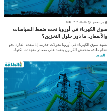
مي مجدي
2025-07-09
0
سوق الكهرباء في أوروبا تحت ضغط السياسات
والأسعار.. ما دور حلول التخزين؟
تشهد سوق الكهرباء في أوروبا تحولات جذرية، إذ تتقدم القارة نحو
نظام طاقة منخفض الكربون يعتمد على مصادر متجددة، لكنها…
المزيد