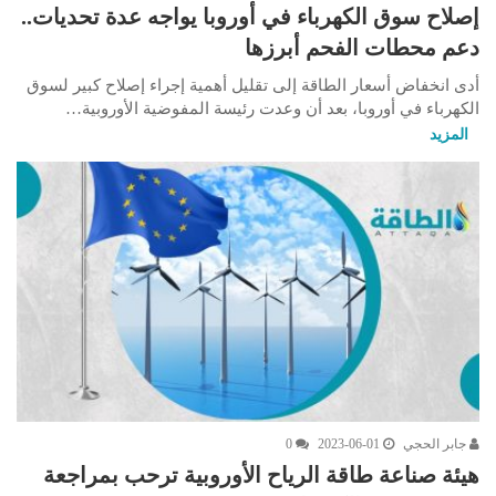
إصلاح سوق الكهرباء في أوروبا يواجه عدة تحديات..
دعم محطات الفحم أبرزها
أدى انخفاض أسعار الطاقة إلى تقليل أهمية إجراء إصلاح كبير لسوق
الكهرباء في أوروبا، بعد أن وعدت رئيسة المفوضية الأوروبية…
المزيد
جابر الحجي
2023-06-01
0
هيئة صناعة طاقة الرياح الأوروبية ترحب بمراجعة