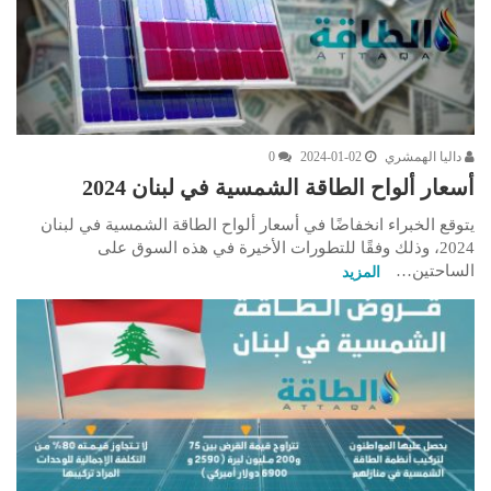
داليا الهمشري
2024-01-02
0
أسعار ألواح الطاقة الشمسية في لبنان 2024
يتوقع الخبراء انخفاضًا في أسعار ألواح الطاقة الشمسية في لبنان
2024، وذلك وفقًا للتطورات الأخيرة في هذه السوق على
الساحتين…
المزيد