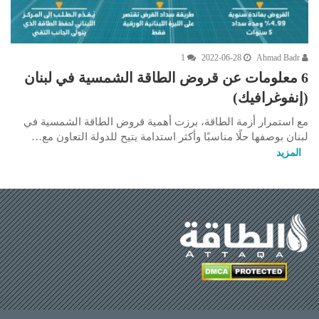
1
2022-06-28
Ahmad Badr
6 معلومات عن قروض الطاقة الشمسية في لبنان
(إنفوغرافيك)
مع استمرار أزمة الطاقة، برزت أهمية قروض الطاقة الشمسية في
لبنان بوصفها حلًا مناسبًا وأكثر استدامة يتيح للدولة التعاون مع…
المزيد