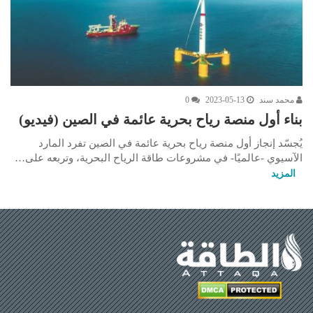
محمد سند
2023-05-13
0
بناء أول منصة رياح بحرية عائمة في الصين (فيديو)
يُجسّد إنجاز أول منصة رياح بحرية عائمة في الصين تفرد المارد
الآسيوي -عالميًا- في مشروعات طاقة الرياح البحرية، وتربعه على…
المزيد