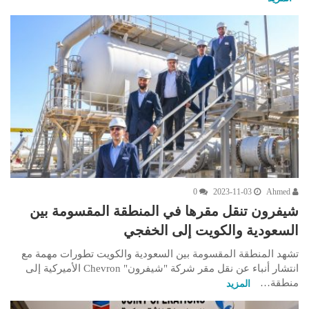
0
2023-11-03
Ahmed
شيفرون تنقل مقرها في المنطقة المقسومة بين
السعودية والكويت إلى الخفجي
تشهد المنطقة المقسومة بين السعودية والكويت تطورات مهمة مع
انتشار أنباء عن نقل مقر شركة "شيفرون" Chevron الأميركية إلى
منطقة…
المزيد