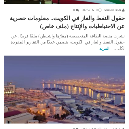
0
2025-03-10
Ahmad Badr
حقول النفط والغاز في الكويت.. معلومات حصرية
عن الاحتياطيات والإنتاج (ملف خاص)
نشرت منصة الطاقة المتخصصة (مقرّها واشنطن) ملفًا فريدًا، عن
حقول النفط والغاز في الكويت، يتضمن عددًا من التقارير المفردة
لكل…
المزيد