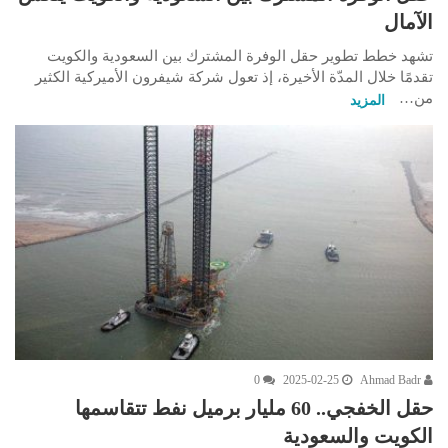
الآمال
تشهد خطط تطوير حقل الوفرة المشترك بين السعودية والكويت
تقدمًا خلال المدّة الأخيرة، إذ تعول شركة شيفرون الأميركية الكثير
من…
المزيد
0
2025-02-25
Ahmad Badr
حقل الخفجي.. 60 مليار برميل نفط تتقاسمها
الكويت والسعودية