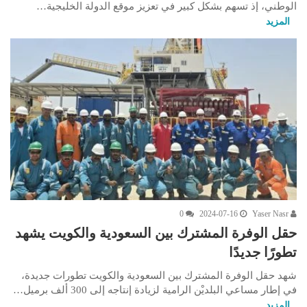
الوطني، إذ تسهم بشكل كبير في تعزيز موقع الدولة الخليجية…
المزيد
0
2024-07-16
Yaser Nasr
حقل الوفرة المشترك بين السعودية والكويت يشهد
تطورًا جديدًا
شهد حقل الوفرة المشترك بين السعودية والكويت تطورات جديدة،
في إطار مساعي البلديْن الرامية لزيادة إنتاجه إلى 300 ألف برميل…
المزيد