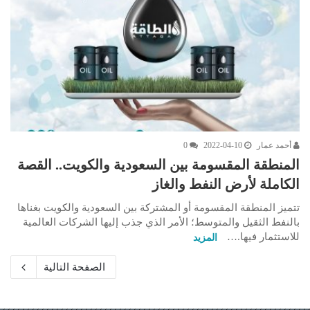
أحمد عمار
2022-04-10
0
المنطقة المقسومة بين السعودية والكويت.. القصة
الكاملة لأرض النفط والغاز
تتميز المنطقة المقسومة أو المشتركة بين السعودية والكويت بغناها
بالنفط الثقيل والمتوسط؛ الأمر الذي جذب إليها الشركات العالمية
للاستثمار فيها.…
المزيد
الصفحة التالية