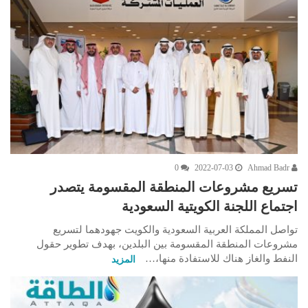
0
2022-07-03
Ahmad Badr
تسريع مشروعات المنطقة المقسومة يتصدر
اجتماع اللجنة الكويتية السعودية
تواصل المملكة العربية السعودية والكويت جهودهما لتسريع
مشروعات المنطقة المقسومة بين البلدين، بهدف تطوير حقول
النفط والغاز هناك للاستفادة منها،…
المزيد