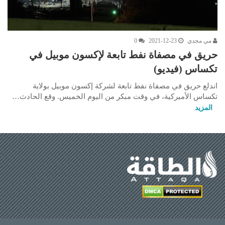
مي مجدي
2021-12-23
0
حريق في مصفاة نفط تابعة لإكسون موبيل في
تكساس (فيديو)
اندلع حريق في مصفاة نفط تابعة لشركة إكسون موبيل بولاية
تكساس الأميركية، في وقت مبكر من اليوم الخميس. وقع الحادث…
المزيد