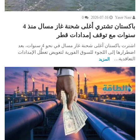
0
2026-07-16
Yaser Nasr
باكستان تشتري أغلى شحنة غاز مسال منذ 4
سنوات مع توقف إمدادات قطر
اشترت باكستان أغلى شحنة غاز مسال في نحو 4 سنوات، بعد
اضطرارها إلى اللجوء للسوق الفورية لتعويض تعطُّل الإمدادات
التعاقدية…
المزيد