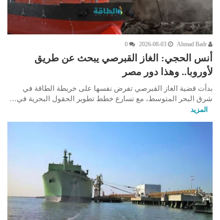
0
2026-08-03
Ahmad Badr
أنس الحجي: الغاز القبرصي يبحث عن طريق
لأوروبا.. وهذا دور مصر
بدأت قضية الغاز القبرصي تفرض نفسها على خريطة الطاقة في
شرق البحر المتوسط، مع تسارع خطط تطوير الحقول البحرية في…
المزيد