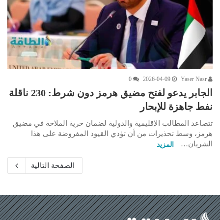
0
2026-04-09
Yaser Nasr
الجابر يدعو لفتح مضيق هرمز دون شرط: 230 ناقلة
نفط جاهزة للإبحار
تتصاعد المطالب الإقليمية والدولية لضمان حرية الملاحة في مضيق
هرمز، وسط تحذيرات من أن تؤدي القيود المفروضة على هذا
الشريان…
المزيد
الصفحة التالية