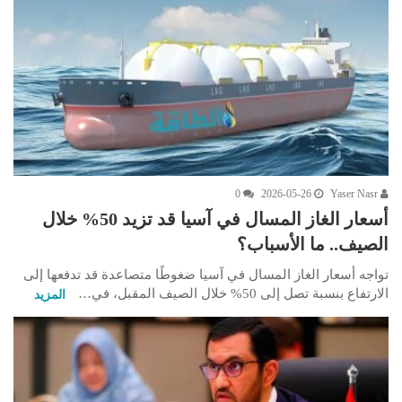
0
2026-05-26
Yaser Nasr
أسعار الغاز المسال في آسيا قد تزيد 50% خلال
الصيف.. ما الأسباب؟
تواجه أسعار الغاز المسال في آسيا ضغوطًا متصاعدة قد تدفعها إلى
الارتفاع بنسبة تصل إلى 50% خلال الصيف المقبل، في…
المزيد