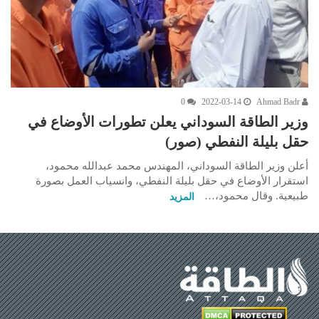
0
2022-03-14
Ahmad Badr
وزير الطاقة السوداني يعلن تطورات الأوضاع في
حقل بليلة النفطي (صور)
أعلن وزير الطاقة السوداني، المهندس محمد عبدالله محمود،
استقرار الأوضاع في حقل بليلة النفطي، وانسياب العمل بصورة
طبيعية. وقال محمود،…
المزيد