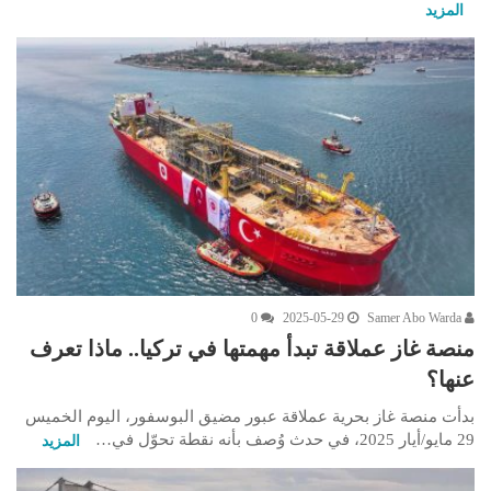
المزيد
0
2025-05-29
Samer Abo Warda
منصة غاز عملاقة تبدأ مهمتها في تركيا.. ماذا تعرف
عنها؟
بدأت منصة غاز بحرية عملاقة عبور مضيق البوسفور، اليوم الخميس
29 مايو/أيار 2025، في حدث وُصف بأنه نقطة تحوّل في…
المزيد