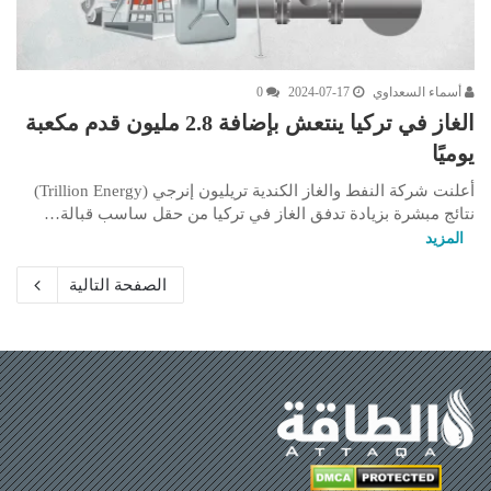
أسماء السعداوي
2024-07-17
0
الغاز في تركيا ينتعش بإضافة 2.8 مليون قدم مكعبة
يوميًا
أعلنت شركة النفط والغاز الكندية تريليون إنرجي (Trillion Energy)
نتائج مبشرة بزيادة تدفق الغاز في تركيا من حقل ساسب قبالة…
المزيد
الصفحة التالية