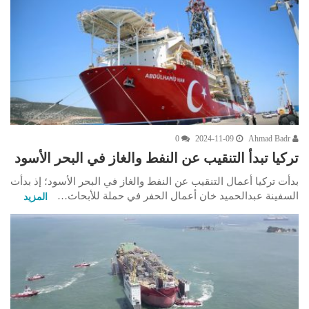
0
2024-11-09
Ahmad Badr
تركيا تبدأ التنقيب عن النفط والغاز في البحر الأسود
بدأت تركيا أعمال التنقيب عن النفط والغاز في البحر الأسود؛ إذ بدأت
السفينة عبدالحميد خان أعمال الحفر في حملة للأبحاث…
المزيد