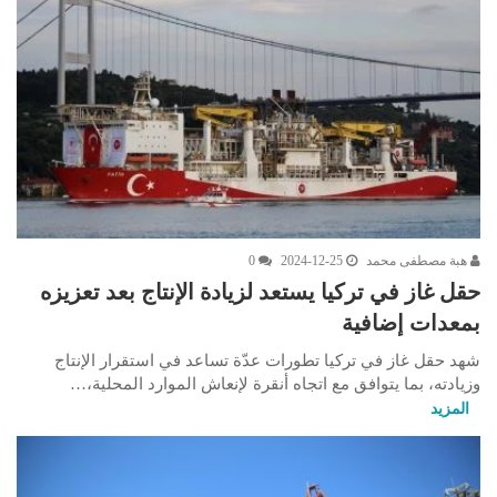
هبة مصطفى محمد
2024-12-25
0
حقل غاز في تركيا يستعد لزيادة الإنتاج بعد تعزيزه
بمعدات إضافية
شهد حقل غاز في تركيا تطورات عدّة تساعد في استقرار الإنتاج
وزيادته، بما يتوافق مع اتجاه أنقرة لإنعاش الموارد المحلية،…
المزيد