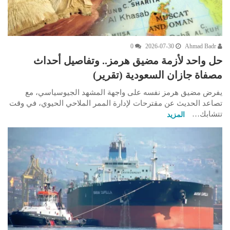
0
2026-07-30
Ahmad Badr
حل واحد لأزمة مضيق هرمز.. وتفاصيل أحداث
مصفاة جازان السعودية (تقرير)
يفرض مضيق هرمز نفسه على واجهة المشهد الجيوسياسي، مع
تصاعد الحديث عن مقترحات لإدارة الممر الملاحي الحيوي، في وقت
تتشابك…
المزيد