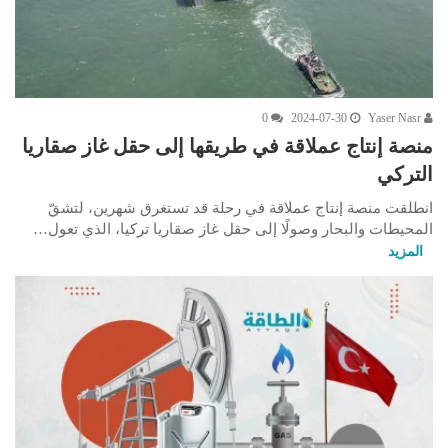
0
2024-07-30
Yaser Nasr
منصة إنتاج عملاقة في طريقها إلى حقل غاز صقاريا
التركي
انطلقت منصة إنتاج عملاقة في رحلة قد تستغرق شهرين، لتشقّ
المحيطات والبحار وصولًا إلى حقل غاز صقاريا تركيا، الذي تعول…
المزيد