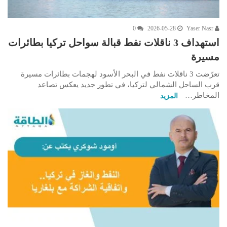
0
2026-05-28
Yaser Nasr
استهداف 3 ناقلات نفط قبالة سواحل تركيا بطائرات
مسيرة
تعرّضت 3 ناقلات نفط في البحر الأسود لهجمات بطائرات مسيرة
قرب الساحل الشمالي لتركيا، في تطور جديد يعكس تصاعد
المخاطر…
المزيد