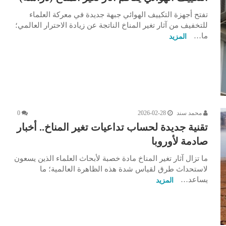
تفتح أجهزة التكييف الهوائي جبهة جديدة في معركة العلماء
للتخفيف من آثار تغير المناخ الناتجة عن زيادة الاحترار العالمي؛
ما…
المزيد
محمد سند
2026-02-28
0
تقنية جديدة لحساب تداعيات تغير المناخ.. أخبار
صادمة لأوروبا
ما تزال آثار تغير المناخ مادة خصبة لأبحاث العلماء الذين يسعون
لاستحداث طرق لقياس شدة هذه الظاهرة العالمية؛ ما
يساعد…
المزيد