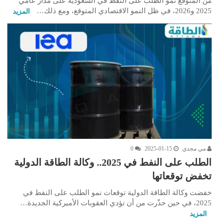
من المتوقع نمو الطلب على النفط في السعودية على مدار عامَي
2025 و2026، في ظل النمو الاقتصادي المتوقع، ومع ذلك…
المزيد
مي مجدي
2025-01-15
0
الطلب على النفط في 2025.. وكالة الطاقة الدولية
تخفض توقعاتها
خفضت وكالة الطاقة الدولية توقعات نمو الطلب على النفط في
2025، في حين حذّرت من أن تؤدي العقوبات الأميركية الجديدة…
المزيد