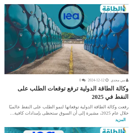
مي مجدي
2024-12-12
0
وكالة الطاقة الدولية ترفع توقعات الطلب على
النفط في 2025
رفعت وكالة الطاقة الدولية توقعاتها لنمو الطلب على النفط عالميًا
خلال عام 2025، مشيرة إلى أن السوق ستحظى بإمدادات كافية…
المزيد