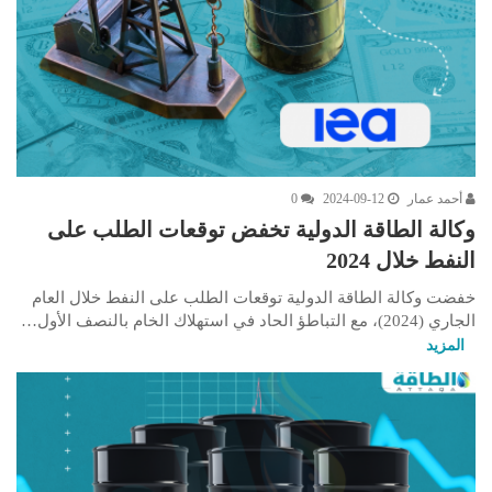
أحمد عمار
2024-09-12
0
وكالة الطاقة الدولية تخفض توقعات الطلب على
النفط خلال 2024
خفضت وكالة الطاقة الدولية توقعات الطلب على النفط خلال العام
الجاري (2024)، مع التباطؤ الحاد في استهلاك الخام بالنصف الأول…
المزيد