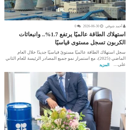
أحمد شوقي
2026-06-30
0
استهلاك الطاقة عالميًا يرتفع 1.7%.. وانبعاثات
الكربون تسجل مستوى قياسيًا
سجل استهلاك الطاقة عالميًا مستوىً قياسيًا جديدًا خلال العام
الماضي (2025)، مع استمرار نمو جميع المصادر الرئيسة للعام الثاني
على…
المزيد