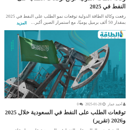
النفط في 2025
رفعت وكالة الطاقة الدولية توقعات نمو الطلب على النفط في 2025
بمقدار 50 ألف برميل يوميًا، مع استمرار الصين أكبر…
المزيد
أحمد عمار
2025-01-28
0
توقعات الطلب على النفط في السعودية خلال 2025
و2026 (تقرير)