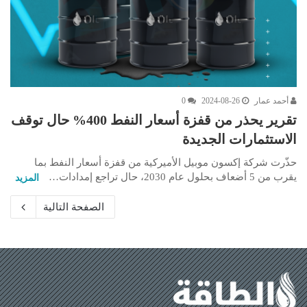
أحمد عمار
2024-08-26
0
تقرير يحذر من قفزة أسعار النفط 400% حال توقف
الاستثمارات الجديدة
حذّرت شركة إكسون موبيل الأميركية من قفزة أسعار النفط بما
يقرب من 5 أضعاف بحلول عام 2030، حال تراجع إمدادات…
المزيد
الصفحة التالية