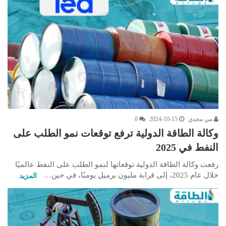
مي مجدي
2024-10-15
0
وكالة الطاقة الدولية ترفع توقعات نمو الطلب على
النفط في 2025
رفعت وكالة الطاقة الدولية توقعاتها لنمو الطلب على النفط عالميًا
خلال عام 2025، إلى قرابة مليون برميل يوميًا، في حين…
المزيد