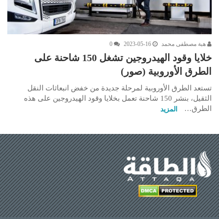
هبة مصطفى محمد
2023-05-16
0
خلايا وقود الهيدروجين تشغل 150 شاحنة على
الطرق الأوروبية (صور)
تستعد الطرق الأوروبية لمرحلة جديدة من خفض انبعاثات النقل
الثقيل، بنشر 150 شاحنة تعمل بخلايا وقود الهيدروجين على هذه
الطرق…
المزيد