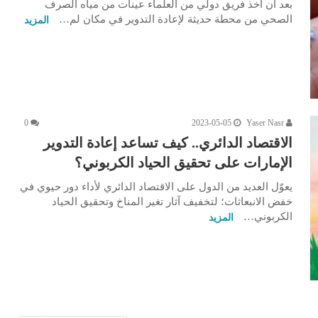
بعد أن أخذ فريق دولي من العلماء عينات من مياه الصرف
الصحي من محطة حديثة لإعادة التدوير في مكان لم…
المزيد
0
2023-05-05
Yaser Nasr
الاقتصاد الدائري.. كيف تساعد إعادة التدوير
الإمارات على تحقيق الحياد الكربوني؟
يعوّل العديد من الدول على الاقتصاد الدائري لأداء دور حيوي في
خفض الانبعاثات؛ لتخفيف آثار تغير المناخ وتحقيق الحياد
الكربوني…
المزيد