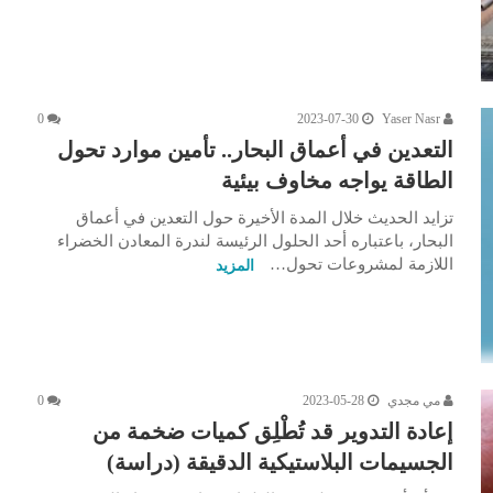
0
2023-07-30
Yaser Nasr
التعدين في أعماق البحار.. تأمين موارد تحول
الطاقة يواجه مخاوف بيئية
تزايد الحديث خلال المدة الأخيرة حول التعدين في أعماق
البحار، باعتباره أحد الحلول الرئيسة لندرة المعادن الخضراء
اللازمة لمشروعات تحول…
المزيد
مي مجدي
2023-05-28
0
إعادة التدوير قد تُطْلِق كميات ضخمة من
الجسيمات البلاستيكية الدقيقة (دراسة)