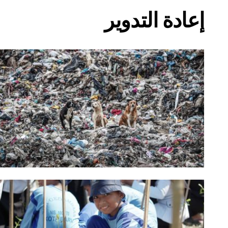
إعادة التدوير