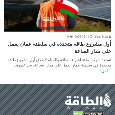
0
2026-05-14
Yaser Nasr
أول مشروع طاقة متجددة في سلطنة عمان يعمل
على مدار الساعة
تستعد شركة نماءء لشراء الطاقة والمياه لإطلاق أول مشروع طاقة
متجددة في سلطنة عمان يعمل على مدار الساعة، في خطوة…
المزيد