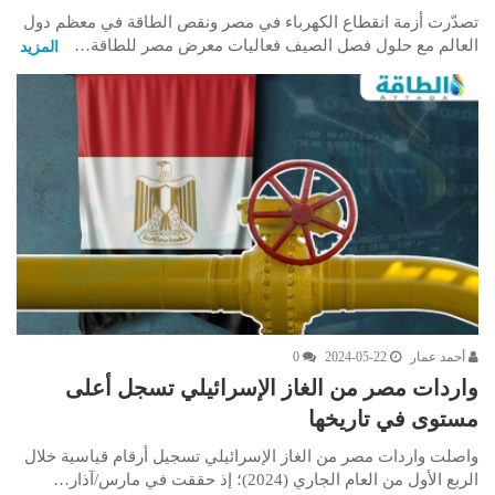
تصدّرت أزمة انقطاع الكهرباء في مصر ونقص الطاقة في معظم دول
العالم مع حلول فصل الصيف فعاليات معرض مصر للطاقة…
المزيد
أحمد عمار
2024-05-22
0
واردات مصر من الغاز الإسرائيلي تسجل أعلى
مستوى في تاريخها
واصلت واردات مصر من الغاز الإسرائيلي تسجيل أرقام قياسية خلال
الربع الأول من العام الجاري (2024)؛ إذ حققت في مارس/آذار…