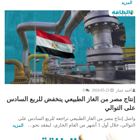
المزيد
أحمد عمار
2024-05-22
0
إنتاج مصر من الغاز الطبيعي ينخفض للربع السادس
على التوالي
واصل إنتاج مصر من الغاز الطبيعي تراجعه للربع السادس على
التوالي، خلال أول 3 أشهر من العام الجاري، ليفقد نحو…
المزيد