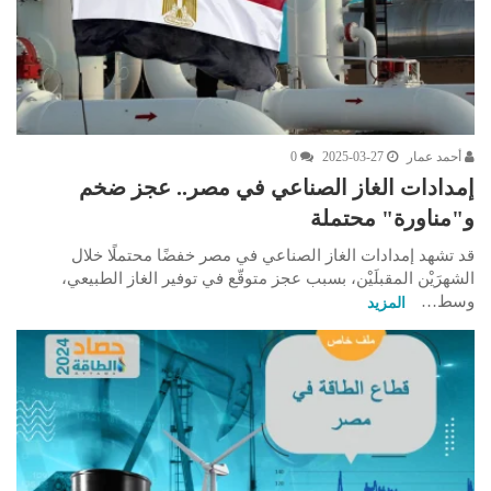
أحمد عمار
2025-03-27
0
إمدادات الغاز الصناعي في مصر.. عجز ضخم
و"مناورة" محتملة
قد تشهد إمدادات الغاز الصناعي في مصر خفضًا محتملًا خلال
الشهرَيْن المقبلَيْن، بسبب عجز متوقّع في توفير الغاز الطبيعي،
وسط…
المزيد