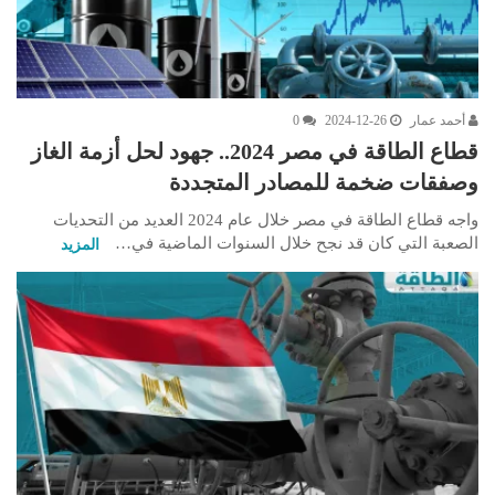
أحمد عمار
2024-12-26
0
قطاع الطاقة في مصر 2024.. جهود لحل أزمة الغاز
وصفقات ضخمة للمصادر المتجددة
واجه قطاع الطاقة في مصر خلال عام 2024 العديد من التحديات
الصعبة التي كان قد نجح خلال السنوات الماضية في…
المزيد