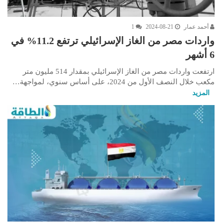
أحمد عمار
2024-08-21
1
واردات مصر من الغاز الإسرائيلي ترتفع 11.2% في
6 أشهر
ارتفعت واردات مصر من الغاز الإسرائيلي بمقدار 514 مليون متر
مكعب خلال النصف الأول من 2024، على أساس سنوي، لمواجهة…
المزيد