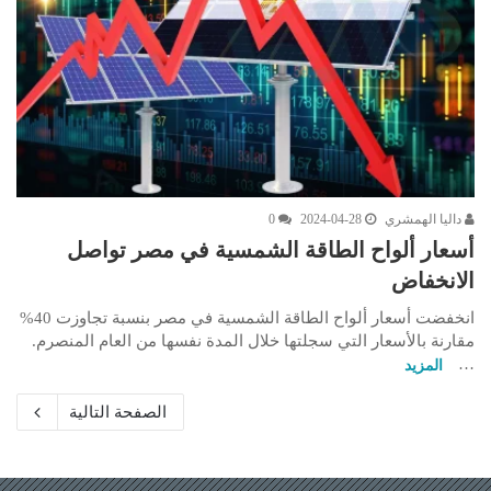
داليا الهمشري
2024-04-28
0
أسعار ألواح الطاقة الشمسية في مصر تواصل
الانخفاض
انخفضت أسعار ألواح الطاقة الشمسية في مصر بنسبة تجاوزت 40%
مقارنة بالأسعار التي سجلتها خلال المدة نفسها من العام المنصرم.
…
المزيد
الصفحة التالية