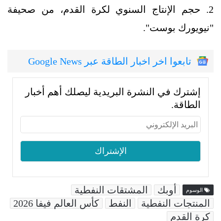
2. حجم الإنتاج السنوي لكرة القدم، من صحيفة
"نيويورك بوست".
تابعوا اخر اخبار الطاقة عبر Google News
إشترك في النشرة البريدية ليصلك أهم أخبار
الطاقة.
أوبك
المشتقات النفطية
الوسوم
المنتجات النفطية
النفط
كأس العالم فيفا 2026
كرة القدم