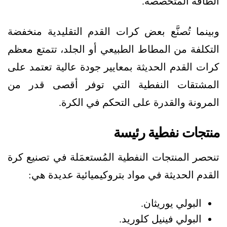
الطاقة المتخصصة.
وبينما تُصنَّع بعض كرات القدم التقليدية منخفضة
التكلفة من المطاط الطبيعي أو الجلد، تتمتع معظم
كرات القدم الحديثة بمعايير جودة عالية تعتمد على
المشتقات النفطية التي توفر أقصى قدر من
المرونة والقدرة على التحكم في الكرة.
منتجات نفطية رئيسة
تنحصر المنتجات النفطية المُستعمَلة في تصنيع كرة
القدم الحديثة في مواد بتروكيميائية عديدة هي:
البولي يوريثان.
البولي فينيل كلوريد.