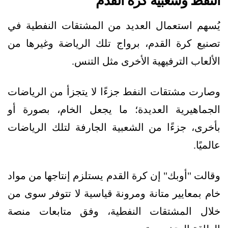
النفط وشعبية كرة القدم
يُسهم استعمال العديد من المشتقات النفطية في
تصنيع كرة القدم، برواج تلك الرياضة وغيرها من
الألعاب الترفيهية الأخرى مثل التنس.
وصارت مشتقات النفط جزءًا لا يتجزأ من الرياضات
الجماهيرية العديدة؛ ما يجعل الخام، بصورة أو
بأخرى، جزءًا من الشعبية الجارفة لتلك الرياضات
عالميًا.
وقالت "أوبك" إن كرة القدم يستلزم إنتاجها من مواد
خام بمعايير متانة ومرونة قياسية لا تتوفر سوى من
خلال المشتقات النفطية، وفق متابعات منصة