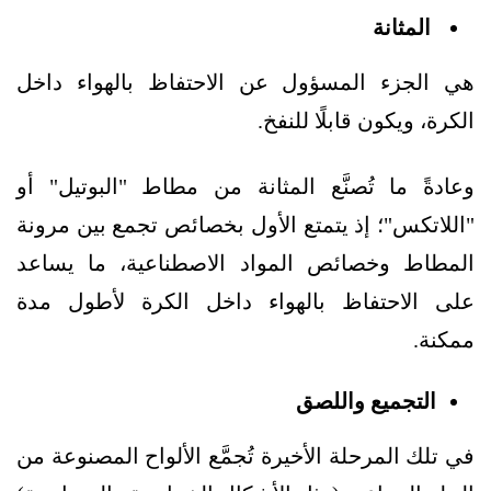
المثانة
هي الجزء المسؤول عن الاحتفاظ بالهواء داخل
الكرة، ويكون قابلًا للنفخ.
وعادةً ما تُصنَّع المثانة من مطاط "البوتيل" أو
"اللاتكس"؛ إذ يتمتع الأول بخصائص تجمع بين مرونة
المطاط وخصائص المواد الاصطناعية، ما يساعد
على الاحتفاظ بالهواء داخل الكرة لأطول مدة
ممكنة.
التجميع واللصق
في تلك المرحلة الأخيرة تُجمَّع الألواح المصنوعة من