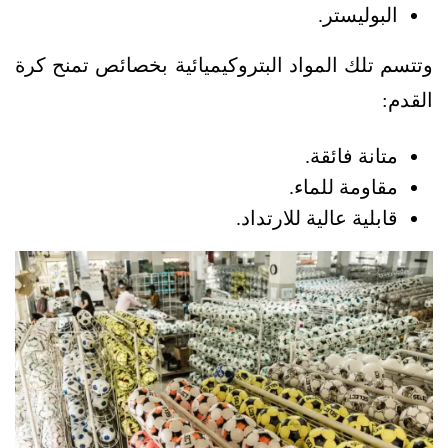
البوليستر.
وتتسم تلك المواد البتروكيميائية بخصائص تمنح كرة
القدم:
متانة فائقة.
مقاومة للماء.
قابلية عالية للارتداد.