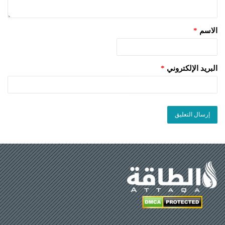
الاسم
*
البريد الإلكتروني
*