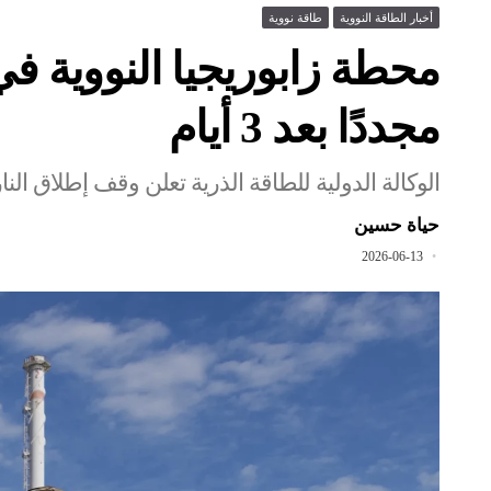
أخبار الطاقة النووية
طاقة نووية
محطة زابوريجيا النووية في
مجددًا بعد 3 أيام
الوكالة الدولية للطاقة الذرية تعلن وقف إطلاق الن
حياة حسين
2026-06-13