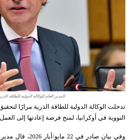
المدير العام للوكالة الدولية للطاقة الذ
تدخلت الوكالة الدولية للطاقة الذرية مرارًا لتح
النووية في أوكرانيا، لمنح فرصة إعادتها إلى الع
وفي بيان صادر في 