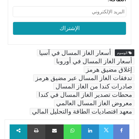
أسعار الغاز المسال في آسيا
الوسوم
أسعار الغاز المسال في أوروبا
إغلاق مضيق هرمز
تدفقات الغاز المسال عبر مضيق هرمز
صادرات كندا من الغاز المسال
محطات تصدير الغاز المسال في كندا
معروض الغاز المسال العالمي
معهد اقتصاديات الطاقة والتحليل المالي
Facebook
LinkedIn
WhatsApp
مشاركة عبر البريد
طباعة
X