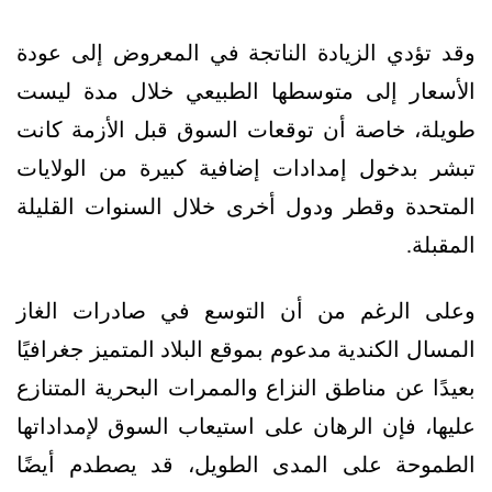
وقد تؤدي الزيادة الناتجة في المعروض إلى عودة
الأسعار إلى متوسطها الطبيعي خلال مدة ليست
طويلة، خاصة أن توقعات السوق قبل الأزمة كانت
تبشر بدخول إمدادات إضافية كبيرة من الولايات
المتحدة وقطر ودول أخرى خلال السنوات القليلة
المقبلة.
وعلى الرغم من أن التوسع في صادرات الغاز
المسال الكندية مدعوم بموقع البلاد المتميز جغرافيًا
بعيدًا عن مناطق النزاع والممرات البحرية المتنازع
عليها، فإن الرهان على استيعاب السوق لإمداداتها
الطموحة على المدى الطويل، قد يصطدم أيضًا