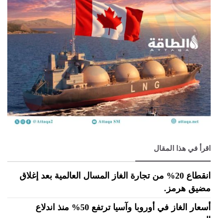
اقرأ في هذا المقال
انقطاع 20% من تجارة الغاز المسال العالمية بعد إغلاق
مضيق هرمز.
أسعار الغاز في أوروبا وآسيا ترتفع 50% منذ اندلاع