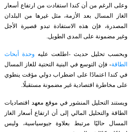
وعلى الرغم من أن كندا استفادت من ارتفاع أسعار
الغاز المسال بعد الأزمة، مثل غيرها من البلدان
المصدرة، فإن هذه الاستفادة تبدو قصيرة الأجل
وغير مضمونة على المدى الطويل.
وبحسب تحليل حديث -اطلعت عليه
وحدة أبحاث
الطاقة
- فإن التوسع في البنية التحتية للغاز المسال
في كندا اعتمادًا على اضطراب دولي مؤقت ينطوي
على مخاطرة اقتصادية غير مضمونة مستقبلًا.
ويستند التحليل المنشور في موقع معهد اقتصاديات
الطاقة والتحليل المالي إلى أن ارتفاع أسعار الغاز
المسال حاليًا مرتبط بعلاوة جيوسياسية، وليس