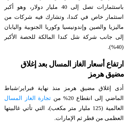
باستثمارات تصل إلى 40 مليار دولار، وهو أكبر
استثمار خاص في كندا، وتشارك فيه شركات من
ماليزيا والصين وإندونيسيا وكوريا الجنوبية واليابان
إلى جانب شركة شل كندا المالكة للحصة الأكبر
(40%).
ارتفاع أسعار الغاز المسال بعد إغلاق
مضيق هرمز
أدى إغلاق مضيق هرمز منذ نهاية فبراير/شباط
الماضي إلى انقطاع 20% من
تجارة الغاز المسال
العالمية (125 مليار متر مكعب)، التي تأتي غالبيتها
العظمى من قطر ثم الإمارات.