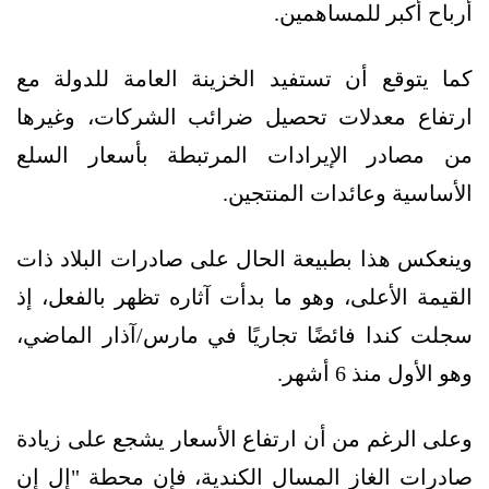
أرباح أكبر للمساهمين.
كما يتوقع أن تستفيد الخزينة العامة للدولة مع
ارتفاع معدلات تحصيل ضرائب الشركات، وغيرها
من مصادر الإيرادات المرتبطة بأسعار السلع
الأساسية وعائدات المنتجين.
وينعكس هذا بطبيعة الحال على صادرات البلاد ذات
القيمة الأعلى، وهو ما بدأت آثاره تظهر بالفعل، إذ
سجلت كندا فائضًا تجاريًا في مارس/آذار الماضي،
وهو الأول منذ 6 أشهر.
وعلى الرغم من أن ارتفاع الأسعار يشجع على زيادة
صادرات الغاز المسال الكندية، فإن محطة "إل إن