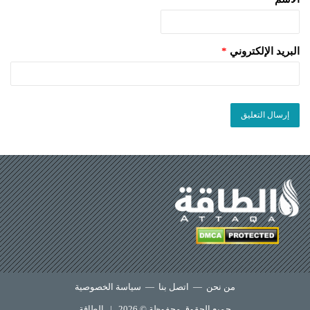
البريد الإلكتروني
*
من نحن
—
اتصل بنا
—
سياسة الخصوصية
جميع الحقوق محفوظة © 2026 |
الطاقة