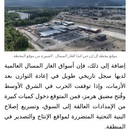
موقع محطة إل إن جي كندا للغاز المسال - الصورة من موقع المحطة
إضافة إلى ذلك، فإن أسواق الغاز المسال العالمية
لديها سجل تاريخي طويل في إعادة التوازن بعد
الأزمات، وإذا توقفت الحرب في الشرق الأوسط
وفُتح مضيق هرمز، فمن المتوقع دخول كميات كبيرة
من الإمدادات العالقة إلى السوق، وتسريع إصلاح
البنية التحتية المتضررة لمواقع الإنتاج والتصدير في
المنطقة.