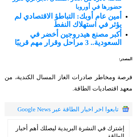
حضورها في أوروبا
أمين عام أوبك: التباطؤ الاقتصادي لم
يؤثر في استهلاك النفط
أكبر مصنع هيدروجين أخضر في
السعودية.. 3 مراحل وقرار مهم قريبًا
المصدر:
فرصة ومخاطر صادرات الغاز المسال الكندية، من
معهد اقتصاديات الطاقة.
تابعوا اخر اخبار الطاقة عبر Google News
إشترك في النشرة البريدية ليصلك أهم أخبار
الطاقة.