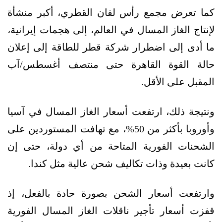
كما تعرض مجمع رأس لفان القطري، أكبر منشأة
لإنتاج الغاز المسال في العالم، إلى هجمات إيرانية،
ما أدى إلى اضطرار شركة قطر للطاقة إلى إعلان
حالة القوة القاهرة حتى منتصف أغسطس/آب
المقبل على الأقل.
ونتيجة ذلك، ارتفعت أسعار الغاز المسال في آسيا
وأوروبا بأكثر من 50%، مع تهافت المستوردين على
الشحنات الفورية المتاحة من أي دولة، حتى إن
كانت بعيدة وذات تكاليف شحن عالية مثل كندا.
وارتفعت أسعار الشحن بصورة حادة بالفعل، إذ
قفزت أسعار تأجير ناقلات الغاز المسال الفورية