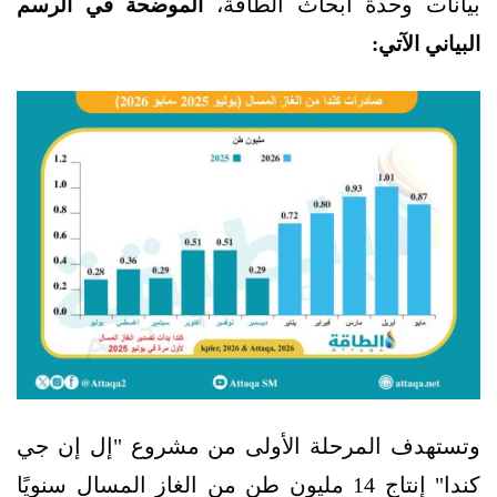
بيانات وحدة أبحاث الطاقة،
الموضحة في الرسم
البياني الآتي:
وتستهدف المرحلة الأولى من مشروع "إل إن جي
كندا" إنتاج 14 مليون طن من الغاز المسال سنويًا