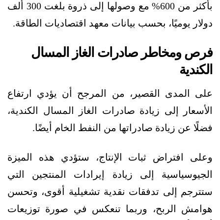
بأكثر من 600% مع وصولها إلى ذروة بلغت 300 ألف
دولار يوميًا، بحسب بيانات معهد اقتصاديات الطاقة.
فرص ومخاطر صادرات الغاز المسال
الكندية
على المدى القصير، من المرجح أن يؤدي ارتفاع
الأسعار إلى زيادة صادرات الغاز المسال الكندية،
فضلًا عن زيادة صادراتها من النفط الخام أيضًا.
وعلى افتراض ثبات الإنتاج، ستؤدي هذه الميزة
الجيوسياسية إلى زيادة إيرادات المنتجين التي
ستترجم إلى تدفقات نقدية تشغيلية أقوى، وتحسن
هوامش الربح، وربما تنعكس في صورة توزيعات