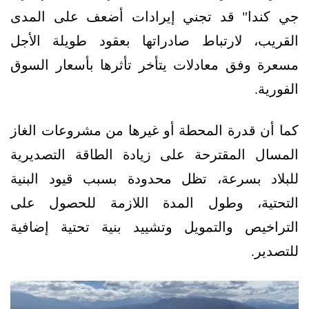
جي كندا" قد تجني إيرادات أضعف على المدى
القريب، لارتباط صادراتها بعقود طويلة الأجل
مسعرة وفق معادلات يتأخر تأثرها بأسعار السوق
الفورية.
كما أن قدرة المحطة أو غيرها من مشروعات الغاز
المسال المقترحة على زيادة الطاقة التصديرية
للبلاد بسرعة، تظل محدودة بسبب قيود البنية
التحتية، وطول المدة اللازمة للحصول على
التراخيص والتمويل وتشييد بنية تحتية إضافية
للتصدير.