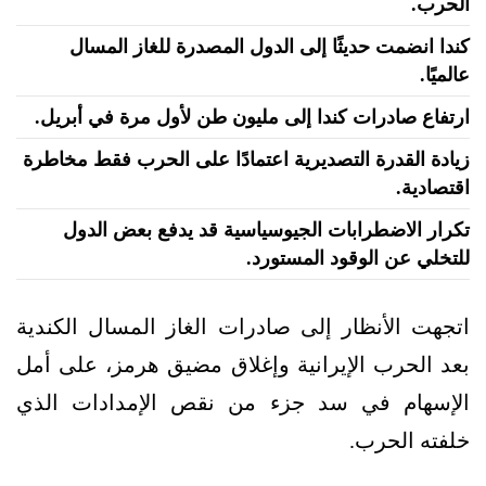
الحرب.
كندا انضمت حديثًا إلى الدول المصدرة للغاز المسال
عالميًا.
ارتفاع صادرات كندا إلى مليون طن لأول مرة في أبريل.
زيادة القدرة التصديرية اعتمادًا على الحرب فقط مخاطرة
اقتصادية.
تكرار الاضطرابات الجيوسياسية قد يدفع بعض الدول
للتخلي عن الوقود المستورد.
اتجهت الأنظار إلى صادرات الغاز المسال الكندية
بعد الحرب الإيرانية وإغلاق مضيق هرمز، على أمل
الإسهام في سد جزء من نقص الإمدادات الذي
خلفته الحرب.