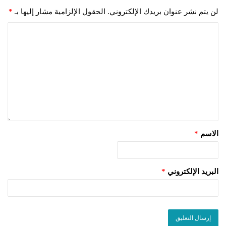
لن يتم نشر عنوان بريدك الإلكتروني.
الحقول الإلزامية مشار إليها بـ
*
الاسم
*
البريد الإلكتروني
*