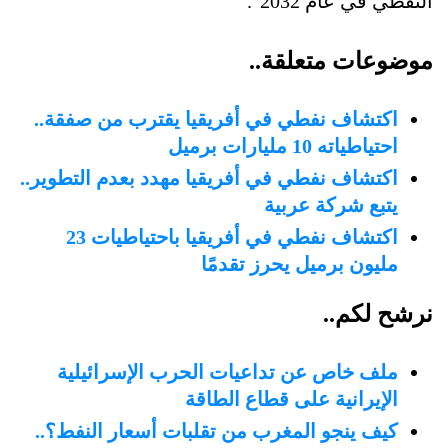
النفطي في عام 2032".
موضوعات متعلقة..
اكتشاف نفطي في أفريقيا يقترب من صفقة..
احتياطياته 10 مليارات برميل
اكتشاف نفطي في أفريقيا مهدد بعدم التطوير..
يتبع شركة عربية
اكتشاف نفطي في أفريقيا باحتياطيات 23
مليون برميل يحرز تقدمًا
نرشح لكم..
ملف خاص عن تداعيات الحرب الإسرائيلية
الإيرانية على قطاع الطاقة
كيف ينجو المغرب من تقلبات أسعار النفط؟..