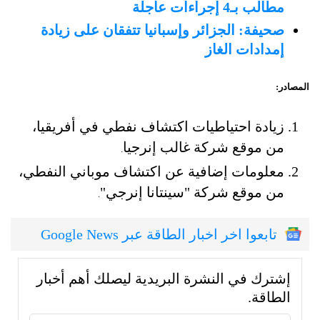
مطالب بـ4 إجراءات عاجلة
صحيفة: الجزائر وإسبانيا تتفقان على زيادة
إمدادات الغاز
المصادر:
زيادة احتياطيات اكتشاف نفطي في أفريقيا،
من موقع شركة غالب إنرجيا
.
معلومات إضافية عن اكتشاف موباني النفطي،
من موقع شركة "سينتانا إنرجي"
.
تابعوا اخر اخبار الطاقة عبر Google News
إشترك في النشرة البريدية ليصلك أهم أخبار
الطاقة.