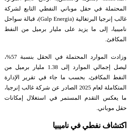
المحتملة في حقل موباني النفطي التابع لشركة
غالب إنرجيا البرتغالية (Galp Energia)، قبالة سواحل
ناميبيا، إلى ما يزيد على مليار برميل من النفط
المكافئ.
وزادت الموارد المحتملة في الحقل بنسبة 57%،
ليصل إجمالي الموارد إلى 1.38 مليار برميل من
النفط المكافئ، بحسب ما جاء في تقرير الإدارة
المتكاملة لعام 2025 الصادر عن شركة غالب إنرجيا،
ما يعكس التقدم المستمر في استغلال إمكانات
حقل موباني.
اكتشاف نفطي في ناميبيا