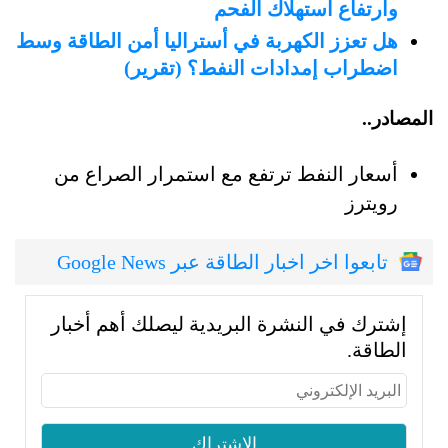
وارتفاع استهلاك الفحم
هل تعزز الكهربة في أستراليا أمن الطاقة وسط
اضطراب إمدادات النفط؟ (تقرير)
المصادر..
أسعار النفط ترتفع مع استمرار الصراع من
رويترز
تابعوا اخر اخبار الطاقة عبر Google News
إشترك في النشرة البريدية ليصلك أهم أخبار
الطاقة.