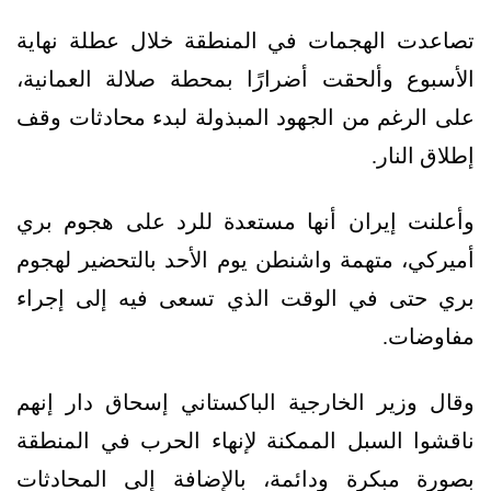
تصاعدت الهجمات في المنطقة خلال عطلة نهاية
الأسبوع وألحقت أضرارًا بمحطة صلالة العمانية،
على الرغم من الجهود المبذولة لبدء محادثات وقف
إطلاق النار.
وأعلنت إيران أنها مستعدة للرد على هجوم بري
أميركي، متهمة واشنطن يوم الأحد بالتحضير لهجوم
بري حتى في الوقت الذي تسعى فيه إلى إجراء
مفاوضات.
وقال وزير الخارجية الباكستاني إسحاق دار إنهم
ناقشوا السبل الممكنة لإنهاء الحرب في المنطقة
بصورة مبكرة ودائمة، بالإضافة إلى المحادثات