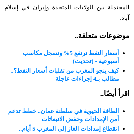
المحتملة بين الولايات المتحدة وإيران في إسلام
آباد.
موضوعات متعلقة..
أسعار النفط ترتفع 5% وتسجل مكاسب
أسبوعية - (تحديث)
كيف ينجو المغرب من تقلبات أسعار النفط؟..
مطالب بـ4 إجراءات عاجلة
اقرأ أيضًا..
الطاقة الحيوية في سلطنة عمان.. خطط تدعم
أمن الإمدادات وخفض الانبعاثات
انقطاع إمدادات الغاز إلى المغرب 5 أيام..