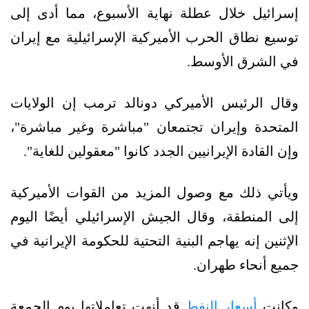
إسرائيل خلال عطلة نهاية الأسبوع، مما أدى إلى
توسيع نطاق الحرب الأميركية الإسرائيلية مع إيران
في الشرق الأوسط.
وقال الرئيس الأميركي دونالد ترمب إن الولايات
المتحدة وإيران تجتمعان "مباشرة وغير مباشرة"،
وإن القادة الإيرانيين الجدد كانوا "معقولين للغاية".
ويأتي ذلك مع وصول المزيد من القوات الأميركية
إلى المنطقة، وقال الجيش الإسرائيلي أيضًا اليوم
الإثنين إنه يهاجم البنية التحتية للحكومة الإيرانية في
جميع أنحاء طهران.
وكانت
أسعار النفط
قد أنهت تعاملاتها يوم الجمعة