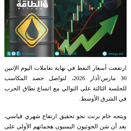
ارتفعت أسعار النفط في نهاية تعاملات اليوم الإثنين
30 مارس/آذار 2026، لتواصل حصد المكاسب
للجلسة الثالثة على التوالي مع اتساع نطاق الحرب
في الشرق الأوسط.
ويتجه خام برنت نحو تحقيق ارتفاع شهري قياسي،
بعد أن شن الحوثيون اليمنيون هجماتهم الأولى على