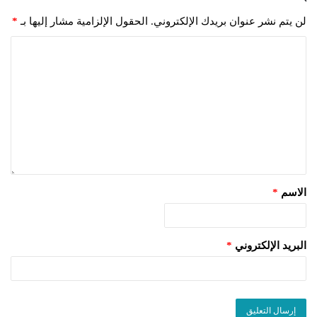
لن يتم نشر عنوان بريدك الإلكتروني.
الحقول الإلزامية مشار إليها بـ
*
الاسم
*
البريد الإلكتروني
*