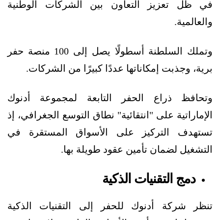
في ظل تعزيز التعاون بين الشركات الوطنية
والعالمية.
وتملك السلطنة أسطولًا يصل إلى 100 منصة حفر
برية، وجذبت إمكاناتها عددًا كبيرًا من الشركات.
وتحافظ ذراع الحفر التابعة لمجموعة أدنوك
الإماراتية على "انتقائية" نطاق التوسع الجغرافي، إذ
تستهدف التركيز على الأسواق المستقرة في
التشغيل لضمان تأمين عقود طويلة بها.
دمج التقنيات الذكية
تنظر شركة أدنوك للحفر إلى التقنيات الذكية