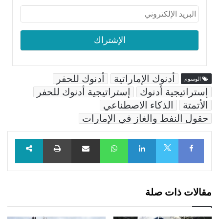
أدنوك الإماراتية
أدنوك للحفر
الوسوم
إستراتيجية أدنوك
إستراتيجية أدنوك للحفر
الأتمتة
الذكاء الاصطناعي
حقول النفط والغاز في الإمارات
Facebook
LinkedIn
WhatsApp
مشاركة عبر البريد
طباعة
X
مقالات ذات صلة