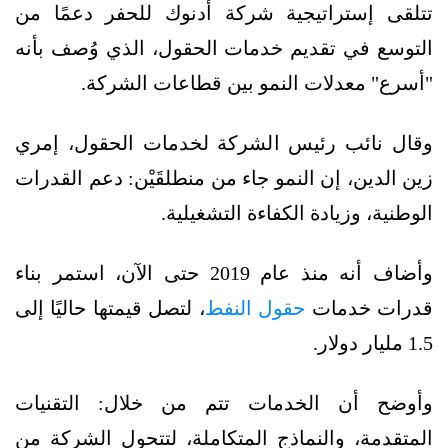
تتلقى إستراتيجية شركة أدنوك للحفر دعمًا من
التوسع في تقديم خدمات الحقول، الذي وُصف بأنه
"أسرع" معدلات النمو بين قطاعات الشركة.
وقال نائب رئيس الشركة لخدمات الحقول، إمري
زين الدين، إن النمو جاء من منطلقَيْن: دعم القدرات
الوطنية، وزيادة الكفاءة التشغيلية.
وأضاف أنه منذ عام 2019 حتى الآن، استمر بناء
قدرات خدمات
حقول النفط
، لتصل قيمتها حاليًا إلى
1.5 مليار دولار.
وأوضح أن الخدمات تتم من خلال: التقنيات
المتقدمة، والنماذج المتكاملة، لتتحول الشركة من