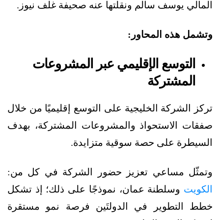
المالي يوسف سالم ونقلتها عنه صحيفة غلف نيوز.
وتشمل هذه المحاور:
التوسع الإقليمي عبر المشروعات
المشتركة
تركز الشركة الخليجية على التوسع إقليميًا من خلال
صفقات الاستحواذ والمشروعات المشتركة، بهدف
السيطرة على حصة سوقية متزايدة.
وتمثّل مساعي تعزيز حضور الشركة في كل من:
الكويت
وسلطنة عمان، نموذجًا على ذلك؛ إذ تشكل
خطط التطوير في الدولتَين فرصة نمو مستقرة