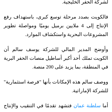
لشركة الحفر الخليجية.
فالكويت بصدد مرحلة توسع كبرى، باستهداف رفع
الإنتاج إلى 4 ملايين برميل يوميًا ومواصلة تطوير
المشروعات البحرية واستكشاف الموارد.
وأوضح المدير المالي للشركة يوسف سالم أن
الكويت تملك أحد أكبر أساطيل منصات الحفر البرية
في المنطقة، بما يزيد على 200 منصة.
ووصف سالم هذه الإمكانات بأنها "فرصة استثمارية"
للشركة الإماراتية.
أما
سلطنة عمان
فتشهد تقدمًا في التنقيب والإنتاج