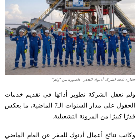
حفارة تابعة لشركة أدنوك للحفر - الصورة من "وام"
ولم تغفل الشركة تطوير أدائها في تقديم خدمات
الحقول على مدار السنوات الـ7 الماضية، ما يعكس
قدرًا كبيرًا من المرونة التشغيلية.
وكانت نتائج أعمال أدنوك للحفر عن العام الماضي