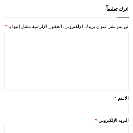
اترك تعليقاً
لن يتم نشر عنوان بريدك الإلكتروني.
الحقول الإلزامية مشار إليها بـ
*
الاسم
*
البريد الإلكتروني
*