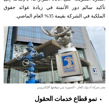
تأكيد سالم دور الأتمتة في زيادة عوائد حقوق
الملكية في الشركة بقيمة 35% العام الماضي.
مقر شركة أدنوك للغاز - الصورة من موقعها الإلكتروني
نمو قطاع خدمات الحقول