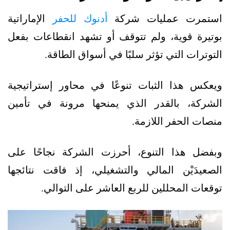
استمرت عمليات شركة
أدنوك للحفر
الإماراتية
بوتيرة قوية، ولم تتوقف أو تشهد انقطاعات بفعل
التوترات التي تؤثر سلبًا في أسواق الطاقة.
ويعكس هذا الثبات تنوعًا في محاور إستراتيجية
الشركة، بالقدر الذي يمنحها مرونة في تأمين
منصات الحفر اللازمة.
وبفضل هذا التنوع، أحرزت الشركة نجاحًا على
الصعيدَيْن المالي والتشغيلي، إذ فاقت نتائجها
توقعات المحللين للربع العاشر على التوالي.