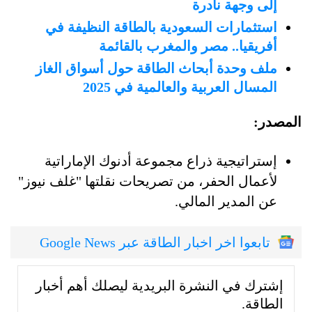
إلى وجهة نادرة
استثمارات السعودية بالطاقة النظيفة في
أفريقيا.. مصر والمغرب بالقائمة
ملف وحدة أبحاث الطاقة حول أسواق الغاز
المسال العربية والعالمية في 2025
المصدر:
إستراتيجية ذراع مجموعة أدنوك الإماراتية
لأعمال الحفر، من تصريحات نقلتها "غلف نيوز"
عن المدير المالي.
تابعوا اخر اخبار الطاقة عبر Google News
إشترك في النشرة البريدية ليصلك أهم أخبار
الطاقة.