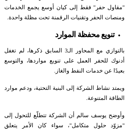
"مقاول حفر" فقط إلى كيان أوسع يجمع الخدمات
ومنصات الحفر وتقنيات الرقمنة تحت مظلة واحدة.
تنويع محفظة الموارد
بالتوازي مع المحاور الـ3 السابق ذكرها، لم تغفل
أدنوك للحفر العمل على تنويع مواردها، والتوسع
بعيدًا عن خدمات النفط والغاز.
ويمتد نشاط الشركة إلى البنية التحتية، ودعم موارد
الطاقة المتنوعة.
وأوضح يوسف سالم أن الشركة تتطلّع للتحول إلى
"مزوّد حلول متكامل"، سواء كان الأمر يتعلق