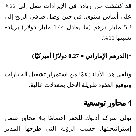
قد كشفت عن زيادة في الإيرادات تصل إلى 22%
على أساس سنوي، في حين وصل صافي الربح إلى
5.3 مليار درهم (ما يعادل 1.44 مليار دولار) بزيادة
نسبتها 11%.
*(الدرهم الإماراتي = 0.27 دولارًا أميركيًا)
وتلقى هذا الأداء دعمًا من استمرار تشغيل الحفارات
وتوقيع العقود طويلة الأجل بمعدلات عالية.
4 محاور توسعية
تولي شركة أدنوك للحفر اهتمامًا بـ4 محاور ضمن
إستراتيجيتها، حسب الرؤية التي طرحها المدير