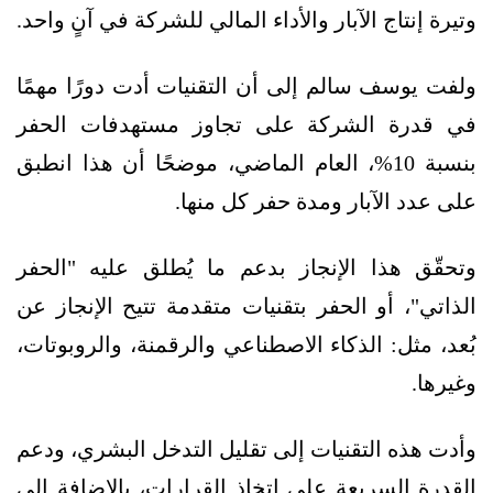
وتيرة إنتاج الآبار والأداء المالي للشركة في آنٍ واحد.
ولفت يوسف سالم إلى أن التقنيات أدت دورًا مهمًا
في قدرة الشركة على تجاوز مستهدفات الحفر
بنسبة 10%، العام الماضي، موضحًا أن هذا انطبق
على عدد الآبار ومدة حفر كل منها.
وتحقّق هذا الإنجاز بدعم ما يُطلق عليه "الحفر
الذاتي"، أو الحفر بتقنيات متقدمة تتيح الإنجاز عن
بُعد، مثل: الذكاء الاصطناعي والرقمنة، والروبوتات،
وغيرها.
وأدت هذه التقنيات إلى تقليل التدخل البشري، ودعم
القدرة السريعة على اتخاذ القرارات، بالإضافة إلى