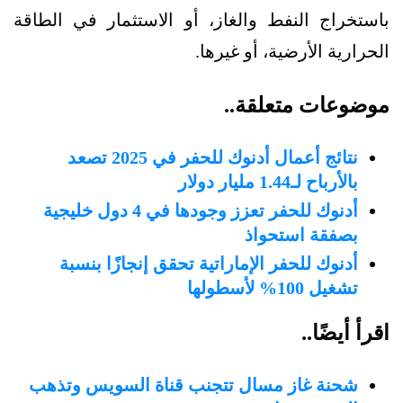
باستخراج النفط والغاز، أو الاستثمار في الطاقة
الحرارية الأرضية، أو غيرها.
موضوعات متعلقة..
نتائج أعمال أدنوك للحفر في 2025 تصعد
بالأرباح لـ1.44 مليار دولار
أدنوك للحفر تعزز وجودها في 4 دول خليجية
بصفقة استحواذ
أدنوك للحفر الإماراتية تحقق إنجازًا بنسبة
تشغيل 100% لأسطولها
اقرأ أيضًا..
شحنة غاز مسال تتجنب قناة السويس وتذهب