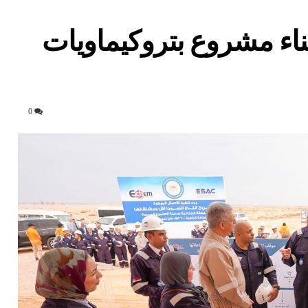
ناء مشروع بتروكيماويات
0