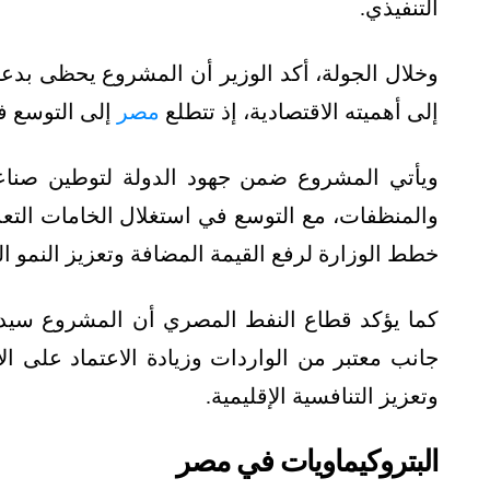
التنفيذي.
وخلال الجولة، أكد الوزير أن المشروع يحظى بدعم 
إلى أهميته الاقتصادية، إذ تتطلع
مصر
إلى التوسع ف
ويأتي المشروع ضمن جهود الدولة لتوطين صناع
والمنظفات، مع التوسع في استغلال الخامات التعدين
خطط الوزارة لرفع القيمة المضافة وتعزيز النمو ا
كما يؤكد قطاع النفط المصري أن المشروع سيدعم 
جانب معتبر من الواردات وزيادة الاعتماد على ال
وتعزيز التنافسية الإقليمية.
البتروكيماويات في مصر