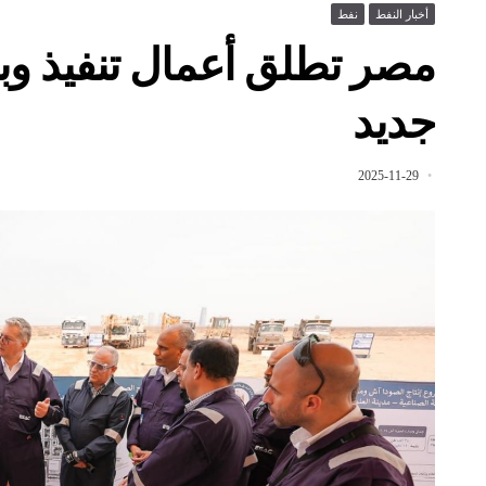
أخبار النفط
نفط
مصر تطلق أعمال تنفيذ وب
جديد
2025-11-29