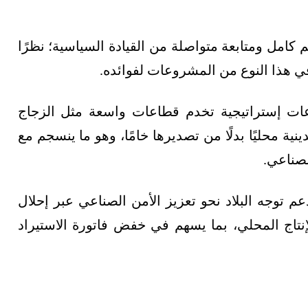
كامل ومتابعة متواصلة من القيادة السياسية؛ نظرًا
ي هذا النوع من المشروعات لفوائده.
ات إستراتيجية تخدم قطاعات واسعة مثل الزجاج
ية محليًا بدلًا من تصديرها خامًا، وهو ما ينسجم مع
لصناعي.
توجه البلاد نحو تعزيز الأمن الصناعي عبر إحلال
إنتاج المحلي، بما يسهم في خفض فاتورة الاستيراد