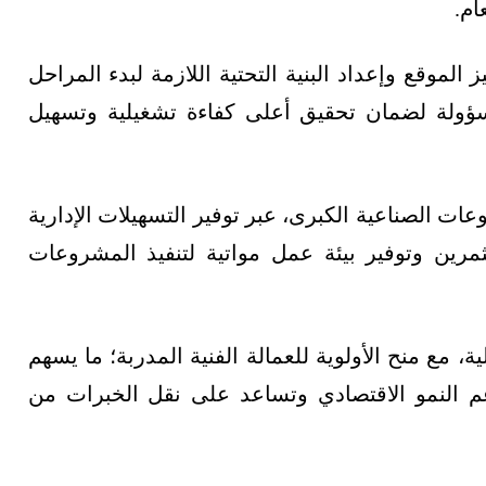
ام.
الموقع وإعداد البنية التحتية اللازمة لبدء المراحل
مسؤولة لضمان تحقيق أعلى كفاءة تشغيلية وتسهيل
 الصناعية الكبرى، عبر توفير التسهيلات الإدارية
ثمرين وتوفير بيئة عمل مواتية لتنفيذ المشروعات
مع منح الأولوية للعمالة الفنية المدربة؛ ما يسهم
 النمو الاقتصادي وتساعد على نقل الخبرات من