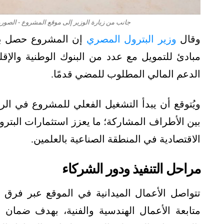
جانب من زيارة الوزير إلى موقع المشروع - الصورة من وزارة 
وقال
وزير البترول المصري
إن المشروع حصل بالف
مبادئ للتمويل مع عدد من البنوك الوطنية والإقل
الدعم المالي المطلوب للمضي قدمًا.
بين الأطراف المشاركة؛ ما يعزز استثمارات البترو
الاقتصادية في المنطقة الصناعية بالعلمين.
مراحل التنفيذ ودور الشركاء
تتواصل الأعمال الميدانية في الموقع عبر فر
متابعة الأعمال الهندسية والفنية، بهدف ضمان ت