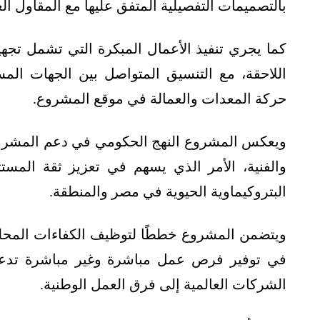
بالتصميمات التفصيلية المتفق عليها مع المقاول الع
كما يجري تنفيذ الأعمال المبكرة التي تشمل تجهيز 
اللاحقة، مع التنسيق المتواصل بين الجهات ال
حركة المعدات والعمالة في موقع المشروع.
ويعكس المشروع النهج الحكومي في دعم المشروعات
والفنية، الأمر الذي يسهم في تعزيز ثقة المست
البتروكيماوية الحيوية في مصر والمنطقة.
ويتضمن المشروع خططًا لتوظيف الكفاءات المحلية، 
في توفير فرص عمل مباشرة وغير مباشرة تدعم
الشركات العالمية إلى فرق العمل الوطنية.