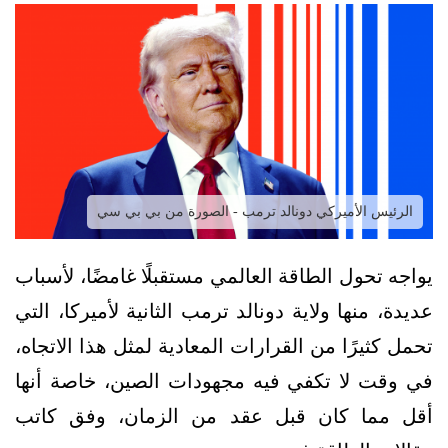
الرئيس الأميركي دونالد ترمب - الصورة من بي بي سي
يواجه تحول الطاقة العالمي مستقبلًا غامضًا، لأسباب
عديدة، منها ولاية دونالد ترمب الثانية لأميركا، التي
تحمل كثيرًا من القرارات المعادية لمثل هذا الاتجاه،
في وقت لا تكفي فيه مجهودات الصين، خاصة أنها
أقل مما كان قبل عقد من الزمان، وفق كاتب