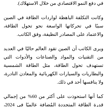
في دفع النمو الاقتصادي من خلال الاستهلاك).
وكانت التكلفة الباهظة لواردات الطاقة في الصين
سببًا في تحركاتها الواسعة نحو تحول الطاقة،
والاعتماد على المصادر النظيفة، وفق الكاتب.
ويرى الكاتب أن الصين تقود العالم حاليًا في العديد
من التقنيات والمواد والصناعات والأدوات التي
تستهدف تحول الطاقة، مثل الطاقة الشمسية
والبطاريات والسيارات الكهربائية والمعادن النادرة،
ولا ينافسها أحد في ذلك.
كما أنها استحوذت على أكثر من 60% من إجمالي
قدرة الطاقة المتجددة المُضافة عالميًا في 2024،