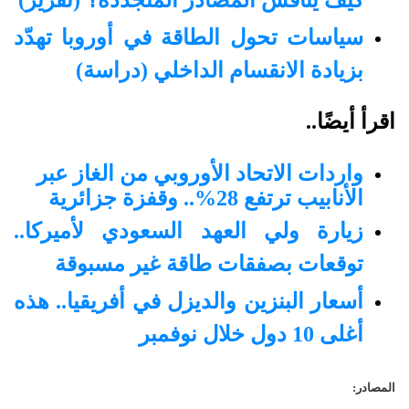
سياسات تحول الطاقة في أوروبا تهدّد
بزيادة الانقسام الداخلي (دراسة)
اقرأ أيضًا..
واردات الاتحاد الأوروبي من الغاز عبر
الأنابيب ترتفع 28%.. وقفزة جزائرية
زيارة ولي العهد السعودي لأميركا..
توقعات بصفقات طاقة غير مسبوقة
أسعار البنزين والديزل في أفريقيا.. هذه
أغلى 10 دول خلال نوفمبر
المصادر: