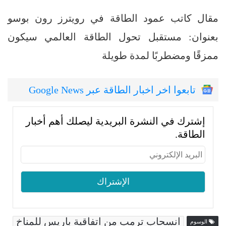
مقال كاتب عمود الطاقة في رويترز رون بوسو
بعنوان: مستقبل تحول الطاقة العالمي سيكون
ممزقًا ومضطربًا لمدة طويلة
تابعوا اخر اخبار الطاقة عبر Google News
إشترك في النشرة البريدية ليصلك أهم أخبار
الطاقة.
انسحاب ترمب من اتفاقية باريس للمناخ
الوسوم