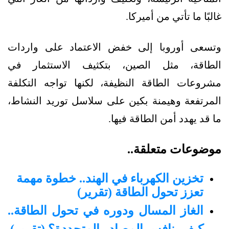
غالبًا ما تأتي من أميركا.
وتسعى أوروبا إلى خفض الاعتماد على واردات
الطاقة، مثل الصين، بتكثيف الاستثمار في
مشروعات الطاقة النظيفة، لكنها تواجه التكلفة
المرتفعة وهيمنة بكين على سلاسل توريد النشاط،
ما قد يهدد أمن الطاقة فيها.
موضوعات متعلقة..
تخزين الكهرباء في الهند.. خطوة مهمة
تعزز تحول الطاقة (تقرير)
الغاز المسال ودوره في تحول الطاقة..
كيف ينافس المصادر المتجددة؟ (تقرير)