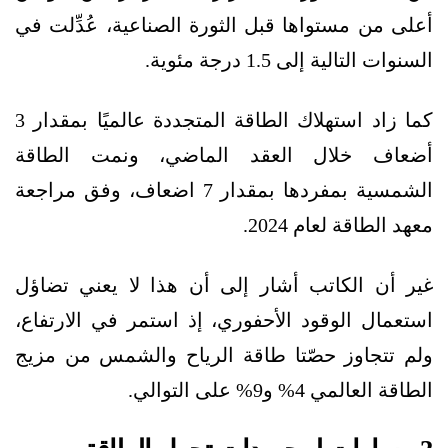
أعلى من مستواها قبل الثورة الصناعية، عُدِّلت في
السنوات التالية إلى 1.5 درجة مئوية.
كما زاد استهلاك الطاقة المتجددة عالميًا بمقدار 3
أضعاف خلال العقد الماضي، ونمت الطاقة
الشمسية بمفردها بمقدار 7 اضعاف، وفق مراجعة
معهد الطاقة لعام 2024.
غير أن الكاتب أشار إلى أن هذا لا يعني تضاؤل
استعمال الوقود الأحفوري، إذ استمر في الارتفاع،
ولم تتجاوز حصّتا طاقة الرياح والشمس من مزيج
الطاقة العالمي 4% و9% على التوالي.