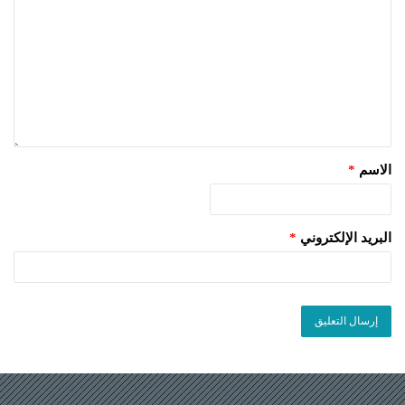
الاسم
*
البريد الإلكتروني
*