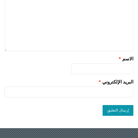
الاسم
*
البريد الإلكتروني
*