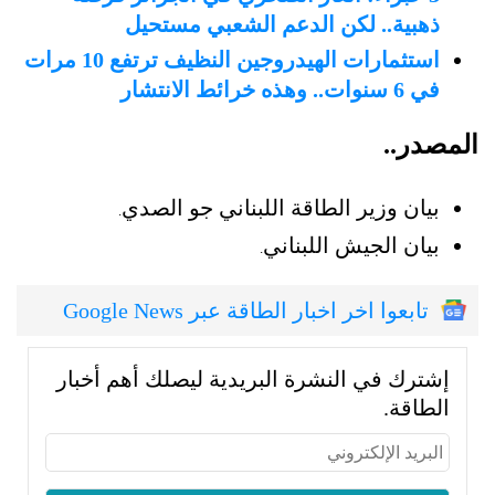
ذهبية.. لكن الدعم الشعبي مستحيل
استثمارات الهيدروجين النظيف ترتفع 10 مرات
في 6 سنوات.. وهذه خرائط الانتشار
المصدر..
بيان وزير الطاقة اللبناني جو الصدي
.
بيان الجيش اللبناني
.
تابعوا اخر اخبار الطاقة عبر Google News
إشترك في النشرة البريدية ليصلك أهم أخبار
الطاقة.