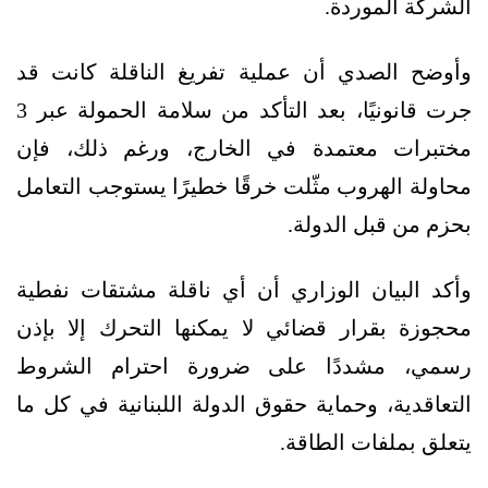
الشركة الموردة.
وأوضح الصدي أن عملية تفريغ الناقلة كانت قد
جرت قانونيًا، بعد التأكد من سلامة الحمولة عبر 3
مختبرات معتمدة في الخارج، ورغم ذلك، فإن
محاولة الهروب مثّلت خرقًا خطيرًا يستوجب التعامل
بحزم من قبل الدولة.
وأكد البيان الوزاري أن أي ناقلة مشتقات نفطية
محجوزة بقرار قضائي لا يمكنها التحرك إلا بإذن
رسمي، مشددًا على ضرورة احترام الشروط
التعاقدية، وحماية حقوق الدولة اللبنانية في كل ما
يتعلق بملفات الطاقة.