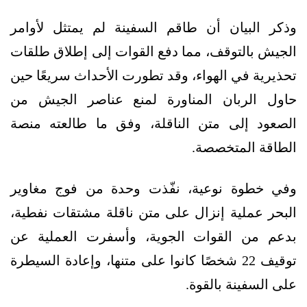
وذكر البيان أن طاقم السفينة لم يمتثل لأوامر
الجيش بالتوقف، مما دفع القوات إلى إطلاق طلقات
تحذيرية في الهواء، وقد تطورت الأحداث سريعًا حين
حاول الربان المناورة لمنع عناصر الجيش من
الصعود إلى متن الناقلة، وفق ما طالعته منصة
الطاقة المتخصصة.
وفي خطوة نوعية، نفّذت وحدة من فوج مغاوير
البحر عملية إنزال على متن ناقلة مشتقات نفطية،
بدعم من القوات الجوية، وأسفرت العملية عن
توقيف 22 شخصًا كانوا على متنها، وإعادة السيطرة
على السفينة بالقوة.