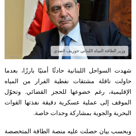
وزير الطاقة المياه اللبناني جوزيف الصدي
شهدت السواحل اللبنانية حادثًا أمنيًا بارزًا، بعدما
حاولت ناقلة مشتقات نفطية الفرار من المياه
الإقليمية، رغم خضوعها للحجز القضائي. وتحوّل
الموقف إلى عملية عسكرية دقيقة نفذتها القوات
البحرية والجوية بمشاركة وحدات خاصة.
وبحسب بيان حصلت عليه منصة الطاقة المتخصصة