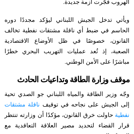
الهروب فجّرت أزمة جديدة.
ويأتي تدخل الجيش اللبناني ليؤكد مجددًا دوره
الحاسم في ضبط أي ناقلة مشتقات نفطية تخالف
القانون، خصوصًا في ظل الأوضاع الاقتصادية
الصعبة، إذ تُعد عمليات التهريب البحري خطرًا
مباشرًا على الأمن الوطني.
موقف وزارة الطاقة وتداعيات الحادث
وجّه وزير الطاقة والمياه اللبناني جو الصدي تحية
إلى الجيش على نجاحه في توقيف
ناقلة مشتقات
نفطية
حاولت خرق القانون، مؤكدًا أن وزارته تنتظر
قرار القضاء لتحديد مصير العلاقة التعاقدية مع