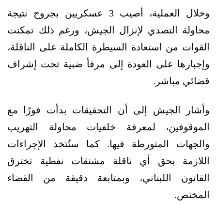
وخلال العملية، أصيب 3 عسكريين بجروح نتيجة
محاولة التصدي لإنزال الجيش، ورغم ذلك تمكنت
القوات من استعادة السيطرة الكاملة على الناقلة،
وإجبارها على العودة إلى مرفأ ضبية تحت إشراف
قضائي مباشر.
وأشار الجيش إلى أن التحقيقات بدأت فورًا مع
الموقوفين، لمعرفة خلفيات محاولة التهريب
والجهات المتورطة فيها. كما ستُتخذ الإجراءات
اللازمة بحق أي ناقلة مشتقات نفطية تخترق
القانون اللبناني، وبمتابعة دقيقة من القضاء
المختص.