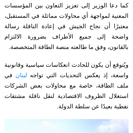
كما دعا الوزير إلى تعزيز التعاون بين المؤسسات
المعنية لمواجهة أي محاولات مماثلة في المستقبل،
معتبرًا أن نجاح الجيش في إعادة الناقلة رسالة
واضحة إلى جميع الأطراف بضرورة الالتزام
بالقانون، وفق ما طالعته منصة الطاقة المتخصصة.
ويُتوقع أن يكون للحادث انعكاسات سياسية وقانونية
واسعة، إذ يعكس التحديات التي تواجه
لبنان
في
ملف الطاقة، خاصة مع محاولات بعض الشركات
استغلال الظروف الاقتصادية لنقل ناقلة مشتقات
نفطية بعيدًا عن سلطة الدولة.