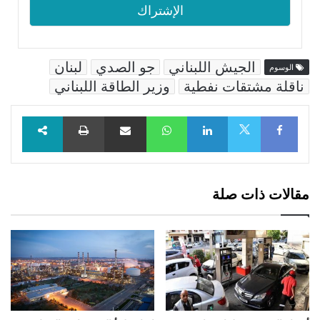
الجيش اللبناني
جو الصدي
لبنان
الوسوم
ناقلة مشتقات نفطية
وزير الطاقة اللبناني
Facebook
LinkedIn
WhatsApp
مشاركة عبر البريد
طباعة
X
مقالات ذات صلة