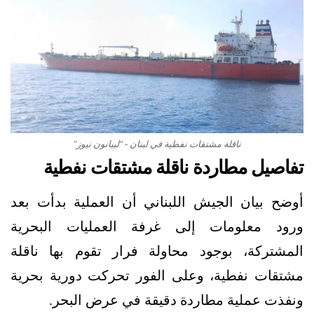
ناقلة مشتقات نفطية في لبنان - "ليبانون نيوز"
تفاصيل مطاردة ناقلة مشتقات نفطية
أوضح بيان الجيش اللبناني أن العملية بدأت بعد
ورود معلومات إلى غرفة العمليات البحرية
المشتركة، بوجود محاولة فرار تقوم بها ناقلة
مشتقات نفطية، وعلى الفور تحركت دورية بحرية
ونفذت عملية مطاردة دقيقة في عرض البحر.