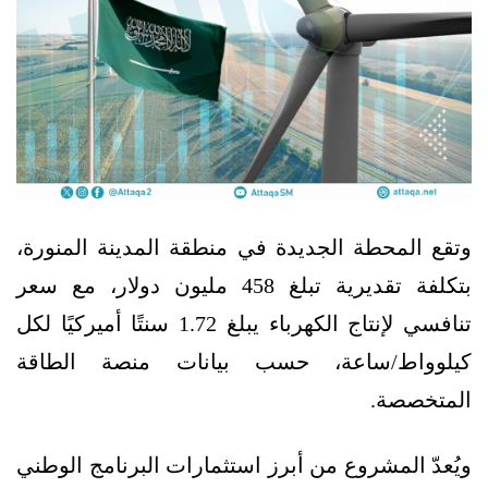
وتقع المحطة الجديدة في منطقة المدينة المنورة،
بتكلفة تقديرية تبلغ 458 مليون دولار، مع سعر
تنافسي لإنتاج الكهرباء يبلغ 1.72 سنتًا أميركيًا لكل
كيلوواط/ساعة، حسب بيانات منصة الطاقة
المتخصصة.
ويُعدّ المشروع من أبرز استثمارات البرنامج الوطني