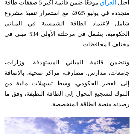
احتل
العراق
موقعًا ضمن قائمة أكبر 5 صفقات طاقة
متجددة في يوليو 2025، مع استمرار تنفيذ مشروع
شامل لاعتماد الطاقة الشمسية في المباني
الحكومية، يشمل في مرحلته الأولى 534 مبنى في
مختلف المحافظات.
وتتضمن قائمة المباني المستهدفة: وزارات،
جامعات، مدارس، مصارف، مراكز صحية، بالإضافة
إلى القصر الحكومي، وسط تسهيلات مالية من
البنوك لتشجيع التحول إلى الطاقة النظيفة، وفق ما
رصدته منصة الطاقة المتخصصة.