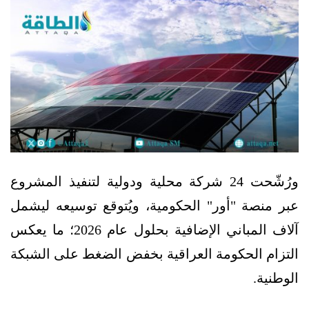
ورُشّحت 24 شركة محلية ودولية لتنفيذ المشروع
عبر منصة "أور" الحكومية، ويُتوقع توسيعه ليشمل
آلاف المباني الإضافية بحلول عام 2026؛ ما يعكس
التزام الحكومة العراقية بخفض الضغط على الشبكة
الوطنية.