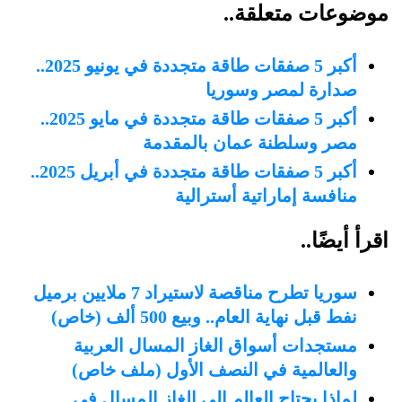
موضوعات متعلقة..
أكبر 5 صفقات طاقة متجددة في يونيو 2025..
صدارة لمصر وسوريا
أكبر 5 صفقات طاقة متجددة في مايو 2025..
مصر وسلطنة عمان بالمقدمة
أكبر 5 صفقات طاقة متجددة في أبريل 2025..
منافسة إماراتية أسترالية
اقرأ أيضًا..
سوريا تطرح مناقصة لاستيراد 7 ملايين برميل
نفط قبل نهاية العام.. وبيع 500 ألف (خاص)
مستجدات أسواق الغاز المسال العربية
والعالمية في النصف الأول (ملف خاص)
لماذا يحتاج العالم إلى الغاز المسال في