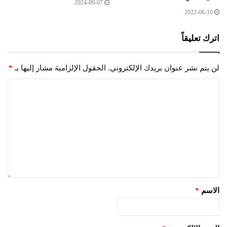
2024-09-07
2022-06-10
اترك تعليقاً
لن يتم نشر عنوان بريدك الإلكتروني.
الحقول الإلزامية مشار إليها بـ
*
الاسم
*