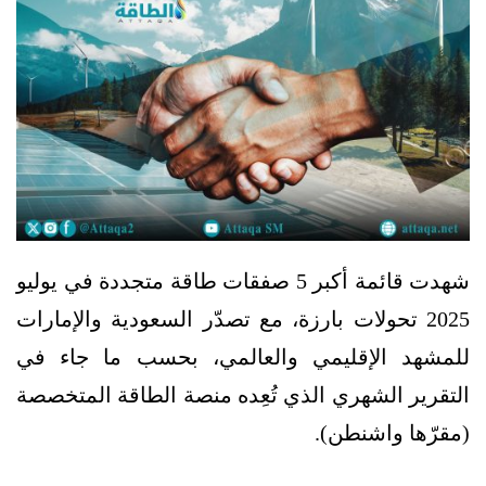
شهدت قائمة أكبر 5 صفقات طاقة متجددة في يوليو
2025 تحولات بارزة، مع تصدّر السعودية والإمارات
للمشهد الإقليمي والعالمي، بحسب ما جاء في
التقرير الشهري الذي تُعِده منصة الطاقة المتخصصة
(مقرّها واشنطن).