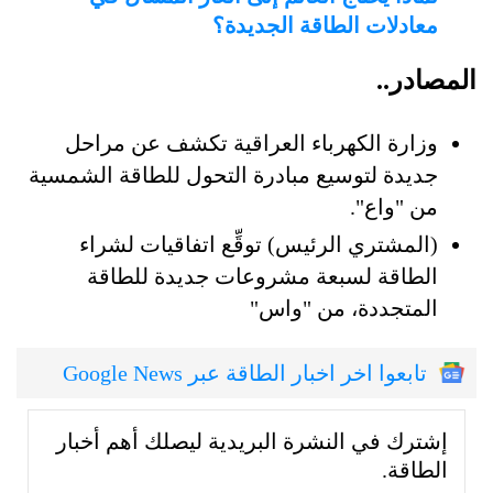
معادلات الطاقة الجديدة؟
المصادر..
وزارة الكهرباء العراقية تكشف عن مراحل
جديدة لتوسيع مبادرة التحول للطاقة الشمسية
من "واع".
(المشتري الرئيس) توقِّع اتفاقيات لشراء
الطاقة لسبعة مشروعات جديدة للطاقة
المتجددة، من "واس"
تابعوا اخر اخبار الطاقة عبر Google News
إشترك في النشرة البريدية ليصلك أهم أخبار
الطاقة.