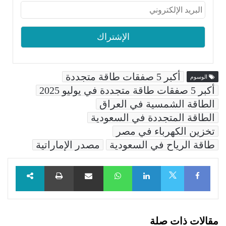
أكبر 5 صفقات طاقة متجددة
الوسوم
أكبر 5 صفقات طاقة متجددة في يوليو 2025
الطاقة الشمسية في العراق
الطاقة المتجددة في السعودية
تخزين الكهرباء في مصر
طاقة الرياح في السعودية
مصدر الإماراتية
Facebook
LinkedIn
WhatsApp
مشاركة عبر البريد
طباعة
X
مقالات ذات صلة