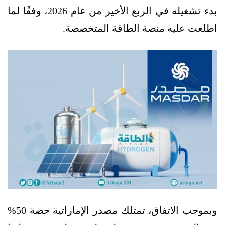
بدء تشغيله في الربع الأخير من عام 2026، وفقًا لما
اطلعت عليه منصة الطاقة المتخصصة.
وبموجب الاتفاق، تمتلك مصدر الإماراتية حصة 50%