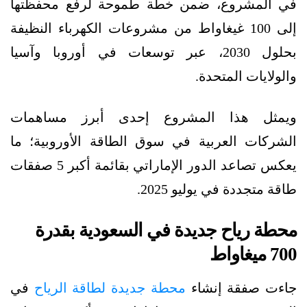
في المشروع، ضمن خطة طموحة لرفع محفظتها
إلى 100 غيغاواط من مشروعات الكهرباء النظيفة
بحلول 2030، عبر توسعات في أوروبا وآسيا
والولايات المتحدة.
ويمثل هذا المشروع إحدى أبرز مساهمات
الشركات العربية في سوق الطاقة الأوروبية؛ ما
يعكس تصاعد الدور الإماراتي بقائمة أكبر 5 صفقات
طاقة متجددة في يوليو 2025.
محطة رياح جديدة في السعودية بقدرة
700 ميغاواط
جاءت صفقة إنشاء
محطة جديدة لطاقة الرياح
في