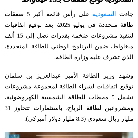
جاءت
السعودية
على رأس قائمة أكبر 5 صفقات
طاقة متجددة في يوليو 2025، بعد توقيع اتفاقيات
لتنفيذ مشروعات ضخمة بقدرات تصل إلى 15 ألف
ميغاواط، ضمن البرنامج الوطني للطاقة المتجددة،
الذي تشرف عليه وزارة الطاقة.
وشهد وزير الطاقة الأمير عبدالعزيز بن سلمان
توقيع اتفاقيات لشراء الطاقة لمجموعة مشروعات
تشمل 5 محطات للطاقة الشمسية الكهروضوئية،
ومشروعين لطاقة الرياح، باستثمارات تتجاوز 31
مليار ريال سعودي (8.3 مليار دولار أميركي).