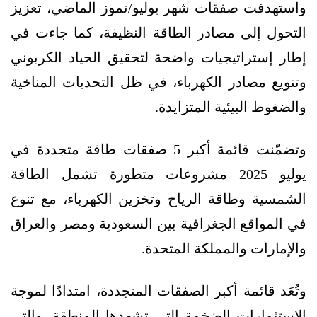
واستهدفت صفقات شهر يوليو/تموز الماضي، تعزيز
التحول إلى مصادر الطاقة النظيفة، كما جاءت في
إطار إستراتيجيات واضحة لتحقيق الحياد الكربوني
وتنويع مصادر الكهرباء، في ظل التحديات المناخية
والضغوط البيئية المتزايدة.
وتضمّنت قائمة أكبر 5 صفقات طاقة متجددة في
يوليو 2025 مشروعات متطورة تشمل الطاقة
الشمسية وطاقة الرياح وتخزين الكهرباء، مع تنوع
في المواقع الجغرافية بين السعودية ومصر والعراق
والإمارات والمملكة المتحدة.
وتُعَد قائمة أكبر الصفقات المتجددة، امتدادًا لموجة
الاستثمارات الضخمة التي تشهدها المنطقة، والتي