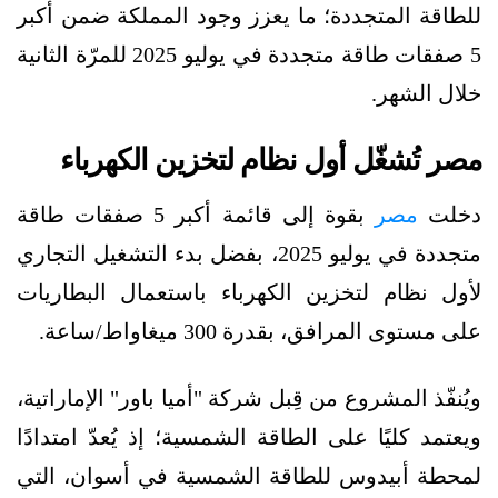
للطاقة المتجددة؛ ما يعزز وجود المملكة ضمن أكبر
5 صفقات طاقة متجددة في يوليو 2025 للمرّة الثانية
خلال الشهر.
مصر تُشغّل أول نظام لتخزين الكهرباء
دخلت
مصر
بقوة إلى قائمة أكبر 5 صفقات طاقة
متجددة في يوليو 2025، بفضل بدء التشغيل التجاري
لأول نظام لتخزين الكهرباء باستعمال البطاريات
على مستوى المرافق، بقدرة 300 ميغاواط/ساعة.
ويُنفّذ المشروع من قِبل شركة "أميا باور" الإماراتية،
ويعتمد كليًا على الطاقة الشمسية؛ إذ يُعدّ امتدادًا
لمحطة أبيدوس للطاقة الشمسية في أسوان، التي